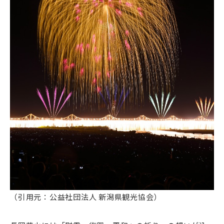
（引用元：公益社団法人 新潟県観光協会）