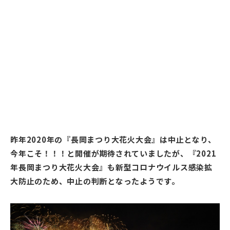
昨年2020年の『長岡まつり大花火大会』は中止となり、
今年こそ！！！と開催が期待されていましたが、『2021
年長岡まつり大花火大会』も新型コロナウイルス感染拡
大防止のため、中止の判断となったようです。