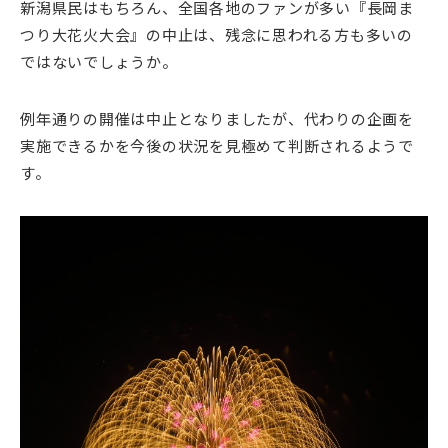
新潟県民はもちろん、全国各地のファンが多い『長岡ま
つり大花火大会』の中止は、残念に思われる方も多いの
ではないでしょうか。
例年通りの開催は中止となりましたが、代わりの企画を
実施できるかを今後の状況を見極めて判断されるようで
す。