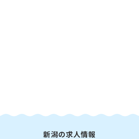
新潟の求人情報