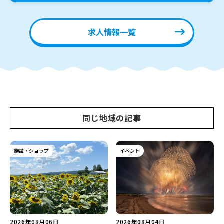
求人情報一覧
同じ地域の記事
施設・ショップ
イベント
2026年08月06日
2026年08月04日