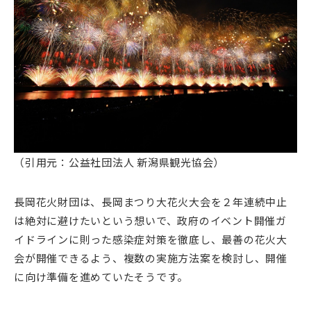
（引用元：公益社団法人 新潟県観光協会）
長岡花火財団は、長岡まつり大花火大会を２年連続中止
は絶対に避けたいという想いで、政府のイベント開催ガ
イドラインに則った感染症対策を徹底し、最善の花火大
会が開催できるよう、複数の実施方法案を検討し、開催
に向け準備を進めていたそうです。