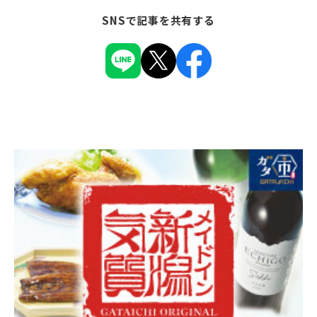
SNSで記事を共有する