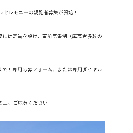
ールセレモニーの観覧者募集が開始！
覧には定員を設け、事前募集制（応募者多数の
）まで！専用応募フォーム、または専用ダイヤル
の上、ご応募ください！