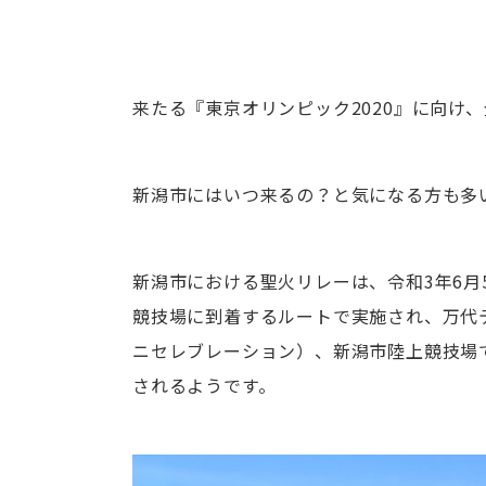
来たる『東京オリンピック2020』に向け
新潟市にはいつ来るの？と気になる方も多
新潟市における聖火リレーは、令和3年6月
競技場に到着するルートで実施され、万代
ニセレブレーション）、新潟市陸上競技場
されるようです。