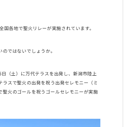
、全国各地で聖火リレーが実施されています。
いのではないでしょうか。
5日（土）に万代テラスを出発し、新潟市陸上
テラスで聖火の出発を祝う出発セレモニー（ミ
で聖火のゴールを祝うゴールセレモニーが実施