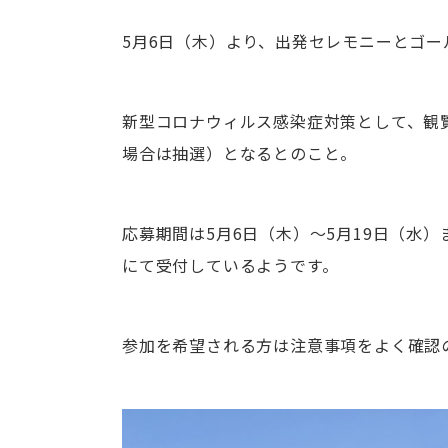
5月6日（木）より、出発セレモニーとゴ
新型コロナウィルス感染症対策として、観
場合は抽選）となるとのこと。
応募期間は5月6日（木）～5月19日（水
にて受付しているようです。
参加を希望される方は注意事項をよく確認