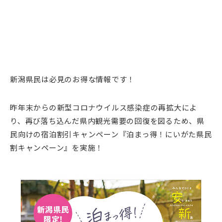
新潟県民は必見のお得な情報です！
昨年末からの新型コロナウイルス感染症の再拡大によ
り、再び落ち込んだ県内観光需要の回復を図るため、県
民向けの宿泊割引キャンペーン『泊まっ得！にいがた県民
割キャンペーン』を実施！