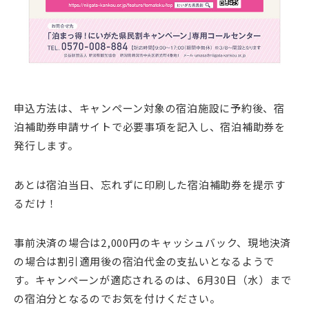
申込方法は、キャンペーン対象の宿泊施設に予約後、宿
泊補助券申請サイトで必要事項を記入し、宿泊補助券を
発行します。
あとは宿泊当日、忘れずに印刷した宿泊補助券を提示す
るだけ！
事前決済の場合は2,000円のキャッシュバック、現地決済
の場合は割引適用後の宿泊代金の支払いとなるようで
す。キャンペーンが適応されるのは、6月30日（水）まで
の宿泊分となるのでお気を付けください。