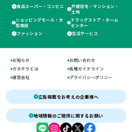
食品スーパー・コンビニ
戸建住宅・マンション・
土地
ショッピングモール・大
ドラッグストア・ホーム
型施設
センター
ファッション
生活サービス
お知らせ
お問い合わせ
ガタチラとは
各種ガイドライン
運営会社
プライバシーポリシー
広告掲載をお考えの企業様へ
地域情報のご提供に関するお願い