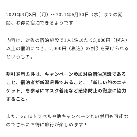
2021年3月8日（月）～2021年6月30日（水）までの期
間、お得に宿泊できるようです！
内容は、対象の宿泊施設で1人1泊あたり5,000円（税込）
以上の宿泊につき、2,000円（税込）の割引を受けられる
というもの。
割引適用条件は、
キャンペーン参加対象宿泊施設である
こと
、
宿泊者が新潟県民であること
、
「新しい旅のエチ
ケット」を参考にマスク着用など感染防止の徹底に協力
すること
。
また、GoToトラベルや他キャンペーンとの併用も可能な
のでさらにお得に旅行が楽しめます！