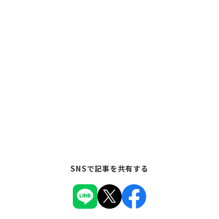
SNSで記事を共有する