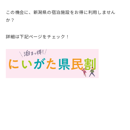
この機会に、新潟県の宿泊施設をお得に利用しません
か？
詳細は下記ページをチェック！