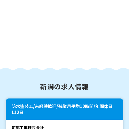
新潟の求人情報
防水塗装工/未経験歓迎/残業月平均10時間/年間休日
112日
阿部工業株式会社