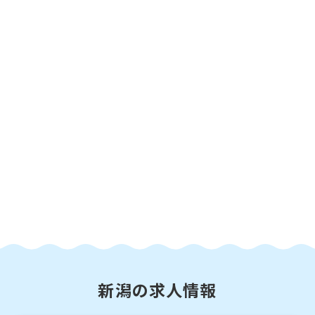
新潟の求人情報