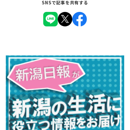
SNSで記事を共有する