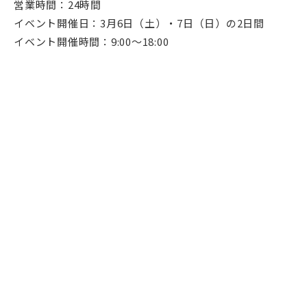
営業時間：24時間
イベント開催日：3月6日（土）・7日（日）の2日間
イベント開催時間：9:00～18:00