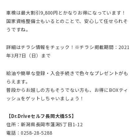
車検は最大割引9,800円とかなりお得になっています！
国家資格整備士もいるとのことで、安心して任せられそ
うですね。
詳細はチラシ情報をチェック！※チラシ掲載期間：2021
年3月7日（日）まで
給油や簡単な登録・入会手続きで色々なプレゼントがも
らえます。
普段からお越しの方もそうでない方も、お得にBOXティ
ッシュをゲットしちゃいましょう！
【Dr.Driveセルフ長岡大橋SS】
住所：新潟県長岡市蓮潟5丁目1-12
電話：0258-28-5288