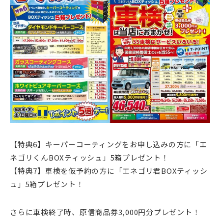
【特典6】キーパーコーティングをお申し込みの方に「エ
ネゴリくんBOXティッシュ」5箱プレゼント！
【特典7】車検を仮予約の方に「エネゴリ君BOXティッシ
ュ」5箱プレゼント！
さらに車検終了時、原信商品券3,000円分プレゼント！