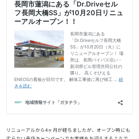
リニューアルから4ヶ月が経ちましたが、オープン時にも
劣らない来店キャンペーンでお客様をお迎えするようで