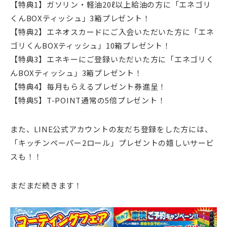
【特典1】ガソリン・軽油20ℓ以上給油の方に「エネゴリ
くんBOXティッシュ」3箱プレゼント！
【特典2】エネオスカードにご入会いただいた方に「エネ
ゴリくんBOXティッシュ」10箱プレゼント！
【特典3】エネキーにご登録いただいた方に「エネゴリく
んBOXティッシュ」3箱プレゼント！
【特典4】毎月もらえるプレゼント券進呈！
【特典5】T-POINT通常の5倍プレゼント！
また、LINE公式アカウントの友だち登録をした方には、
「キッチンペーパー2ロール」プレゼントの嬉しいサービ
スも！！
まだまだ続きます！