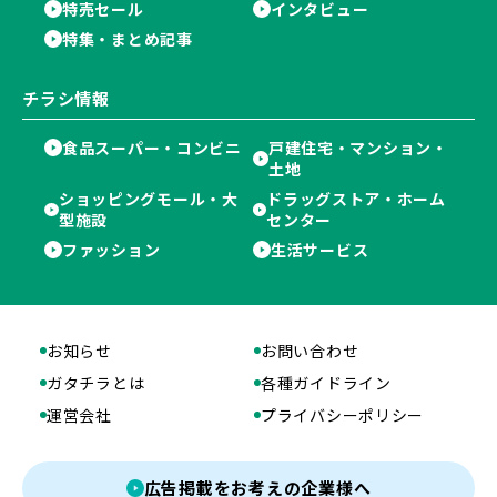
特売セール
インタビュー
特集・まとめ記事
チラシ情報
食品スーパー・コンビニ
戸建住宅・マンション・
土地
ショッピングモール・大
ドラッグストア・ホーム
型施設
センター
ファッション
生活サービス
お知らせ
お問い合わせ
ガタチラとは
各種ガイドライン
運営会社
プライバシーポリシー
広告掲載をお考えの企業様へ