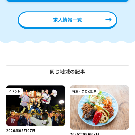
求人情報一覧
同じ地域の記事
イベント
特集・まとめ記事
2026年08月07日
2026年08月07日