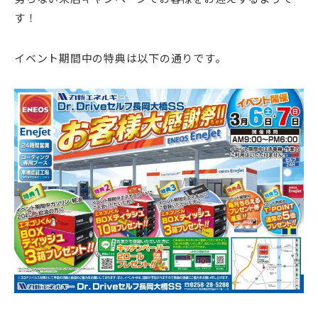
す！
イベント期間中の特典は以下の通りです。