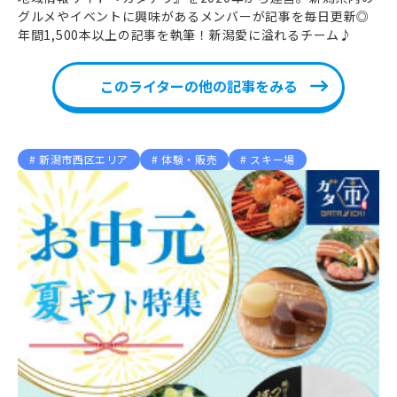
グルメやイベントに興味があるメンバーが記事を毎日更新◎
年間1,500本以上の記事を執筆！新潟愛に溢れるチーム♪
このライターの他の記事をみる
新潟市西区エリア
体験・販売
スキー場