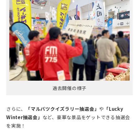
過去開催の様子
さらに、
「マルバツクイズラリー抽選会」
や
「Lucky
Winter抽選会」
など、豪華な景品をゲットできる抽選会
を実施！