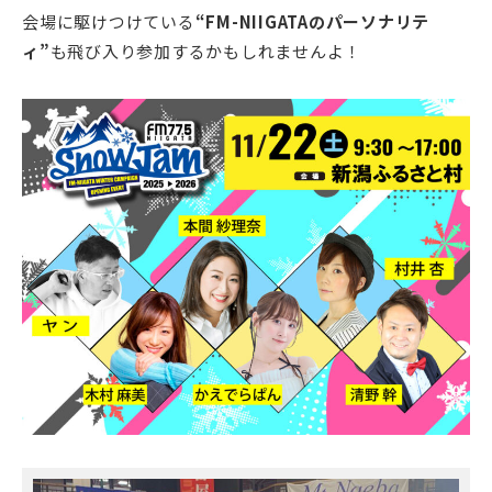
会場に駆けつけている
“FM-NIIGATAのパーソナリテ
ィ”
も飛び入り参加するかもしれませんよ！