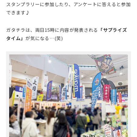
スタンプラリーに参加したり、アンケートに答えると参加
できます♪
ガタチラは、両日15時に内容が発表される
「サプライズ
タイム」
が気になる…(笑)