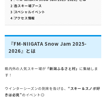
各スキー場ブース
スペシャルイベント
アクセス情報
『FM-NIIGATA Snow Jam 2025-
2026』とは
県内外の人気スキー場が
「新潟ふるさと村」
に集結しま
す！
ウインターシーズンの到来を告げる、
“スキー＆スノボ好
きは必見”
のイベント◎