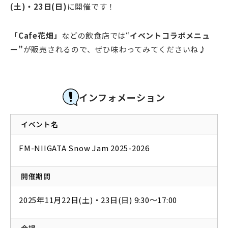
(土)・23日(日)
に開催です！
「Cafe花畑」
などの飲食店では“
イベントコラボメニュ
ー”
が販売されるので、ぜひ味わってみてくださいね♪
インフォメーション
イベント名
FM-NIIGATA Snow Jam 2025-2026
開催期間
2025年11月22日(土)・23日(日) 9:30〜17:00