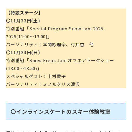
【特設ステージ】
〇11月22日(土)
特別番組「Special Program Snow Jam 2025-
2026(11:00～13:00)」
パーソナリティ：本間紗理奈、村井杏 他
〇11月23日(日)
特別番組「Snow Freak Jam オフエアトークショー
(13:00～13:50)」
スペシャルゲスト：上村愛子
パーソナリティ：ミノルクリス滝沢
〇インラインスケートのスキー体験教室