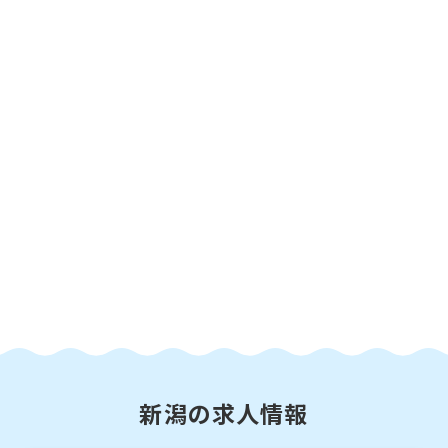
新潟の求人情報