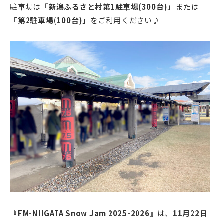
駐車場は
「新潟ふるさと村第1駐車場(300台)」
または
「第2駐車場(100台)」
をご利用ください♪
『FM-NIIGATA Snow Jam 2025-2026』
は、
11月22日