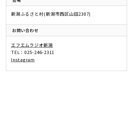
会場
新潟ふるさと村(新潟市西区山田2307)
お問い合わせ
エフエムラジオ新潟
TEL：025-246-2311
Instagram