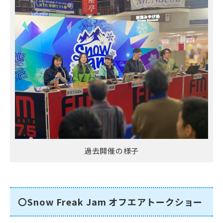
過去開催の様子
〇Snow Freak Jam オフエアトークショー