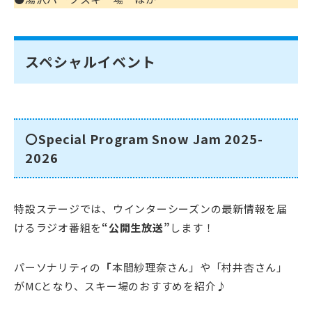
スペシャルイベント
〇Special Program Snow Jam 2025-
2026
特設ステージでは、ウインターシーズンの最新情報を届
けるラジオ番組を
“公開生放送”
します！
パーソナリティの
「
本間紗理奈さん」
や
「村井杏さん」
がMCとなり、スキー場のおすすめを紹介♪