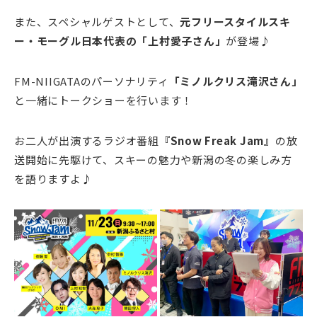
また、スペシャルゲストとして、
元フリースタイルスキ
ー・モーグル日本代表の「上村愛子さん」
が登場♪
FM-NIIGATAのパーソナリティ
「ミノルクリス滝沢さん」
と一緒にトークショーを行います！
お二人が出演するラジオ番組
『Snow Freak Jam』
の放
送開始に先駆けて、スキーの魅力や新潟の冬の楽しみ方
を語りますよ♪