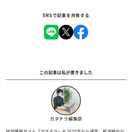
SNSで記事を共有する
この記事は私が書きました
ガタチラ編集部
地域情報サイト『ガタチラ』を2020年から運営。新潟県内の