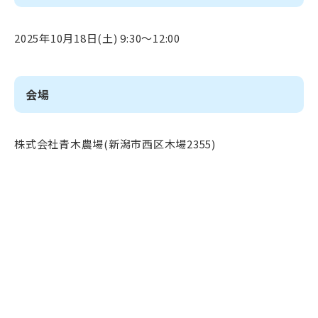
2025年10月18日(土) 9:30～12:00
会場
株式会社青木農場(新潟市西区木場2355)