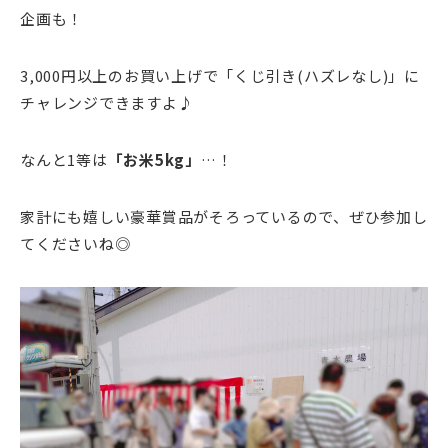
企画も！
3,000円以上のお買い上げで「くじ引き(ハズレなし)」に
チャレンジできますよ♪
なんと1等は
「お米5kg」
…！
家計にも嬉しい豪華賞品がそろっているので、ぜひ参加し
てくださいね◎