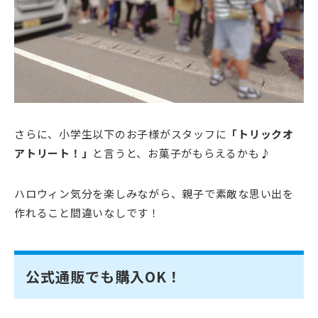
さらに、小学生以下のお子様がスタッフに
「トリックオ
アトリート！」
と言うと、お菓子がもらえるかも♪
ハロウィン気分を楽しみながら、親子で素敵な思い出を
作れること間違いなしです！
公式通販でも購入OK！