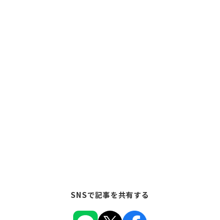
SNSで記事を共有する