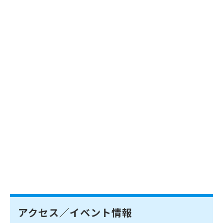
アクセス／イベント情報