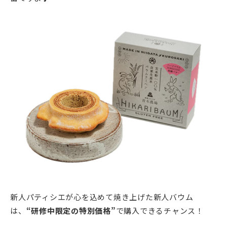
新人パティシエが心を込めて焼き上げた新人バウム
は、
“研修中限定の特別価格”
で購入できるチャンス！