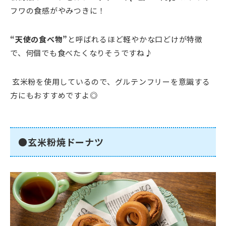
フワの食感がやみつきに！
“天使の食べ物”
と呼ばれるほど軽やかな口どけが特徴
で、何個でも食べたくなりそうですね♪
玄米粉を使用しているので、グルテンフリーを意識する
方にもおすすめですよ◎
●玄米粉焼ドーナツ