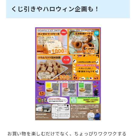
くじ引きやハロウィン企画も！
お買い物を楽しむだけでなく、ちょっぴりワクワクする