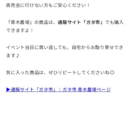
直売会に行けない方もご安心ください！
『青木農場』の商品は、
通販サイト「ガタ市」
でも購入
できますよ！
イベント当日に買い逃しても、自宅からお取り寄せでき
ます♪
気に入った商品は、ぜひリピートしてくださいね◎
▶通販サイト「ガタ市」：ガタ市 青木農場ページ