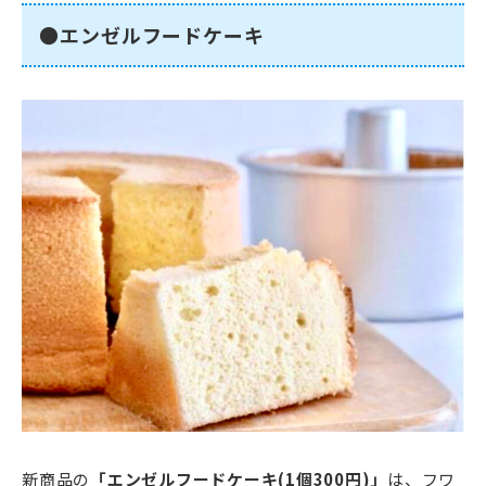
●エンゼルフードケーキ
新商品の
「エンゼルフードケーキ(1個300円)」
は、フワ