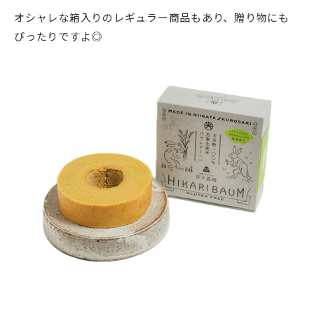
オシャレな箱入りのレギュラー商品もあり、贈り物にも
ぴったりですよ◎