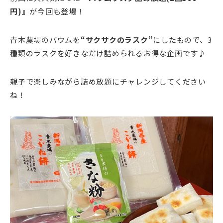
円)』
が今回も登場！
青木農場のバウムを
“サクサクのラスク”
にしたもので、3
種類のラスクを好きなだけ詰められるお得な企画です♪
親子で楽しみながら詰め放題にチャレンジしてください
ね！