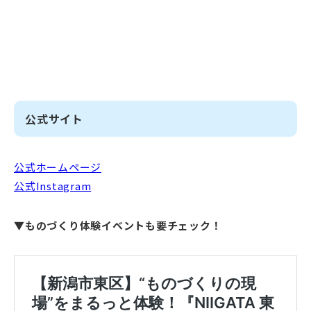
公式サイト
公式ホームページ
公式Instagram
▼ものづくり体験イベントも要チェック！