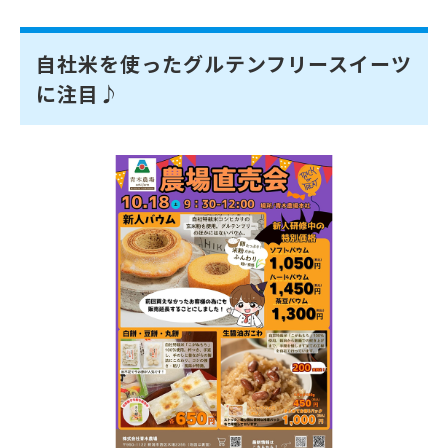
自社米を使ったグルテンフリースイーツ
に注目♪