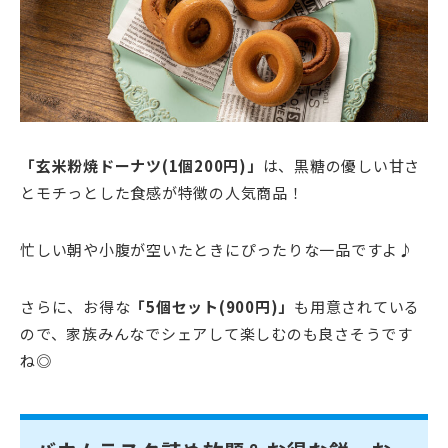
「玄米粉焼ドーナツ(1個200円)」
は、黒糖の優しい甘さ
とモチっとした食感が特徴の人気商品！
忙しい朝や小腹が空いたときにぴったりな一品ですよ♪
さらに、お得な
「5個セット(900円)」
も用意されている
ので、家族みんなでシェアして楽しむのも良さそうです
ね◎