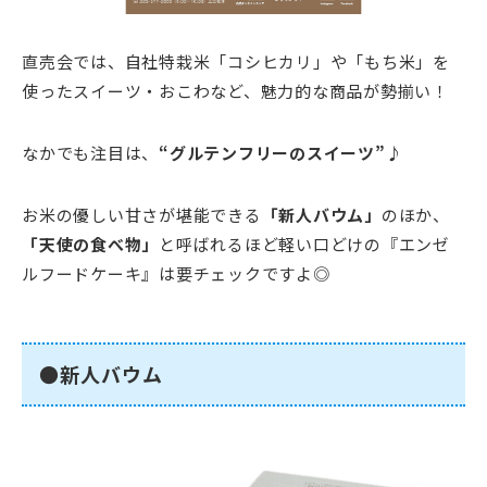
直売会では、自社特栽米「コシヒカリ」や「もち米」を
使ったスイーツ・おこわなど、魅力的な商品が勢揃い！
なかでも注目は、
“グルテンフリーのスイーツ”
♪
お米の優しい甘さが堪能できる
「新人バウム」
のほか、
「天使の食べ物」
と呼ばれるほど軽い口どけの『エンゼ
ルフードケーキ』は要チェックですよ◎
●新人バウム