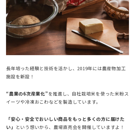
長年培った経験と技術を活かし、2019年には農産物加工
施設を新設！
“農業の6次産業化”
を推進し、自社栽培米を使った米粉ス
イーツや冷凍おこわなどを製造しています。
「安心・安全でおいしい商品をもっと多くの方に届けた
い」
という想いから、農場直売会を開催していますよ！