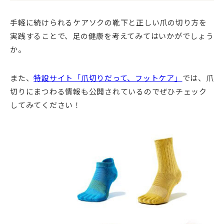
手軽に続けられるケアソクの靴下と正しい爪の切り方を
実践することで、足の健康を考えてみてはいかがでしょう
か。
また、
特設サイト「爪切りだって、フットケア」
では、爪
切りにまつわる情報も公開されているのでぜひチェック
してみてください！