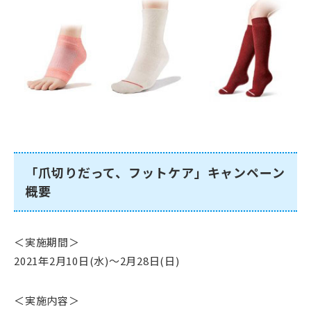
「爪切りだって、フットケア」キャンペーン
概要
＜実施期間＞
2021年2月10日(水)～2月28日(日)
＜実施内容＞