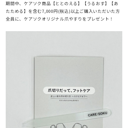
期間中、ケアソク商品【ととのえる】【うるおす】【あ
たためる】を含む7,000円(税込)以上ご購入いただいた方
全員に、ケアソクオリジナル爪やすりをプレゼント！