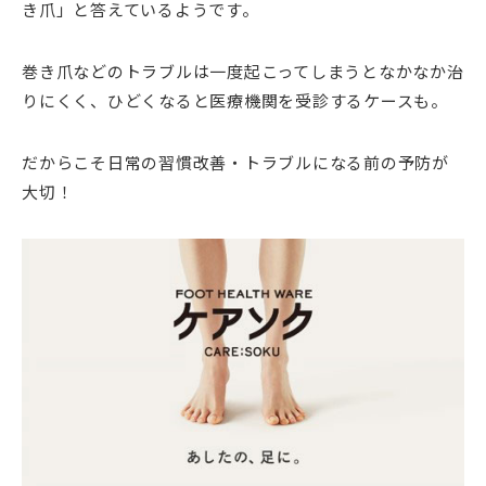
き爪」と答えているようです。
巻き爪などのトラブルは一度起こってしまうとなかなか治
りにくく、ひどくなると医療機関を受診するケースも。
だからこそ日常の習慣改善・トラブルになる前の予防が
大切！