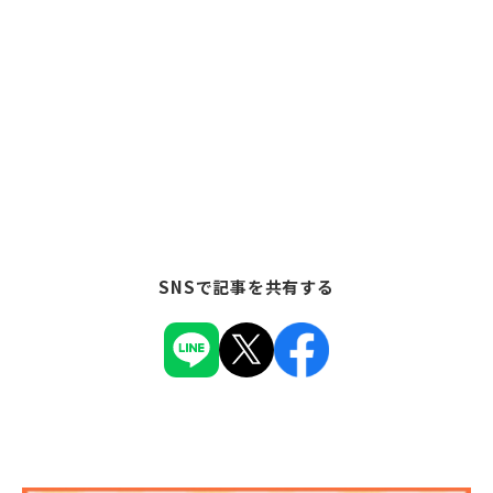
SNSで記事を共有する