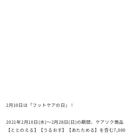
2月10日は「フットケアの日」！
2021年2月10日(水)～2月28日(日)の期間、ケアソク商品
【ととのえる】【うるおす】【あたためる】を含む7,000