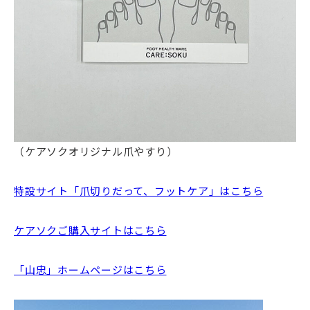
（ケアソクオリジナル爪やすり）
特設サイト「爪切りだって、フットケア」はこちら
ケアソクご購入サイトはこちら
「山忠」ホームページはこちら