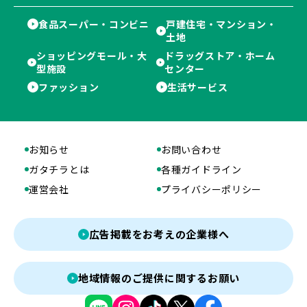
食品スーパー・コンビニ
戸建住宅・マンション・
土地
ショッピングモール・大
ドラッグストア・ホーム
型施設
センター
ファッション
生活サービス
お知らせ
お問い合わせ
ガタチラとは
各種ガイドライン
運営会社
プライバシーポリシー
広告掲載をお考えの企業様へ
地域情報のご提供に関するお願い