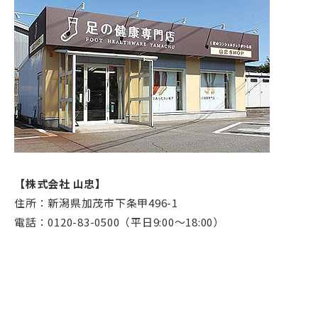
【株式会社 山忠】
住所：新潟県加茂市下条甲496-1
電話：0120-83-0500（平日9:00～18:00）