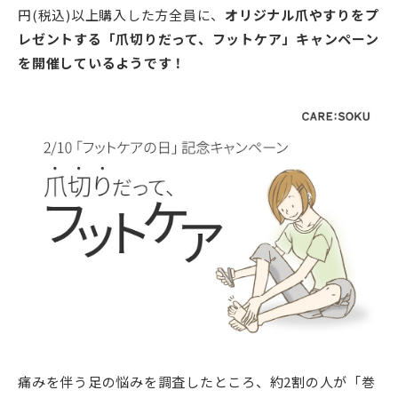
円(税込)以上購入した方全員に、
オリジナル爪やすりをプ
レゼントする「爪切りだって、フットケア」キャンペーン
を開催しているようです！
痛みを伴う足の悩みを調査したところ、約2割の人が「巻