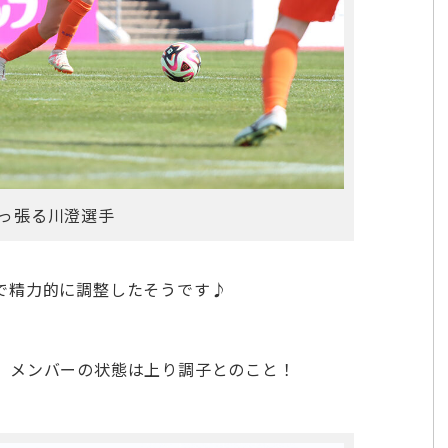
っ張る川澄選手
で精力的に調整したそうです♪
、メンバーの状態は上り調子とのこと！