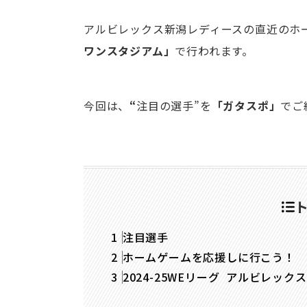
アルビレックス新潟レディースの直近のホ
ワンスタジアム」
で行われます。
今回は、
“
注目の選手”
を
「ガタスポ」
でご
注目選手
ホームゲームを応援しに行こう！
2024-25WEリーグ アルビレッ