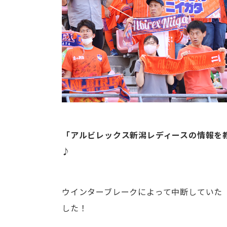
「アルビレックス新潟レディースの情報を
♪
ウインターブレークによって中断していた
した！