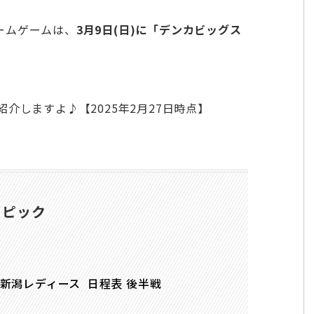
ームゲームは、
3月9日(日)に「デンカビッグス
紹介しますよ♪【2025年2月27日時点】
トピック
クス新潟レディース 日程表 後半戦