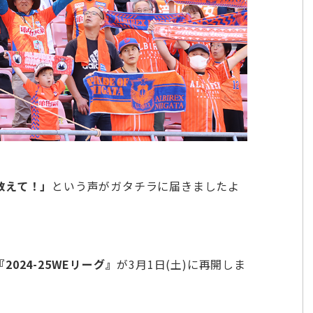
教えて！」
という声がガタチラに届きましたよ
『2024-25WEリーグ』
が3月1日(土)に再開しま