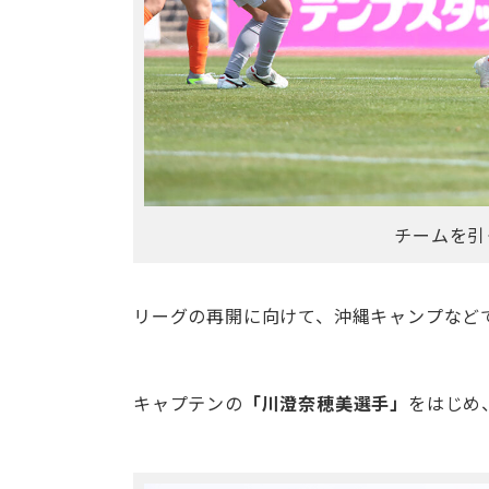
チームを引
リーグの再開に向けて、沖縄キャンプなど
キャプテンの
「川澄奈穂美選手」
をはじめ