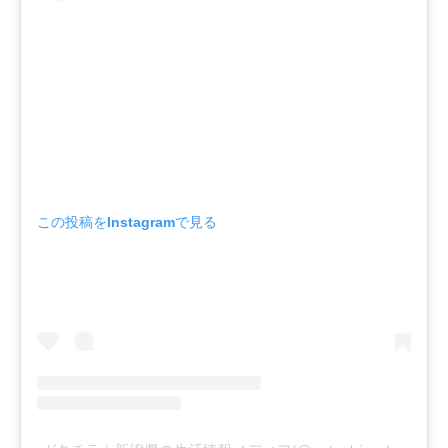
この投稿をInstagramで見る