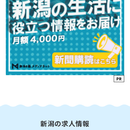
PR
新潟の求人情報