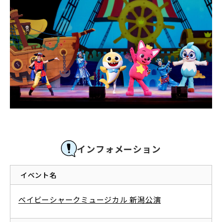
インフォメーション
イベント名
ベイビーシャークミュージカル 新潟公演