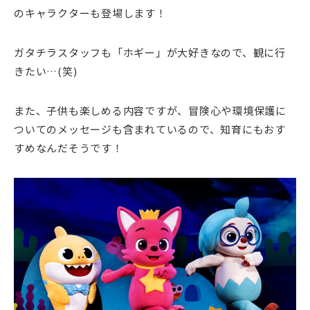
のキャラクターも登場します！
ガタチラスタッフも「ホギー」が大好きなので、観に行
きたい…(笑)
また、子供も楽しめる内容ですが、冒険心や環境保護に
ついてのメッセージも含まれているので、知育にもおす
すめなんだそうです！