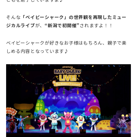
そんな
「ベイビーシャーク」の世界観を再現したミュー
ジカルライブ
が、
“新潟で初開催”
されますよ！！
ベイビーシャークが好きなお子様はもちろん、親子で楽
しめる内容となっています♪