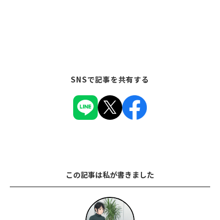
SNSで記事を共有する
この記事は私が書きました