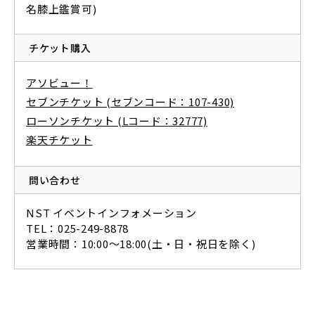
名膝上鑑賞可)
チケット購入
アソビュー！
セブンチケット (セブンコード：107-430)
ローソンチケット (Lコード：32777)
楽天チケット
問い合わせ
NST イベントインフォメーション
TEL：025-249-8878
営業時間：10:00～18:00(土・日・祝日を除く)