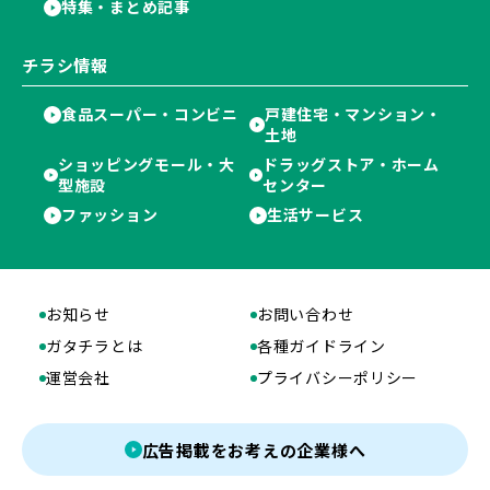
特集・まとめ記事
チラシ情報
食品スーパー・コンビニ
戸建住宅・マンション・
土地
ショッピングモール・大
ドラッグストア・ホーム
型施設
センター
ファッション
生活サービス
お知らせ
お問い合わせ
ガタチラとは
各種ガイドライン
運営会社
プライバシーポリシー
広告掲載をお考えの企業様へ