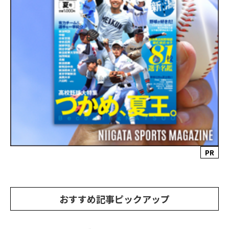
PR
おすすめ記事ピックアップ