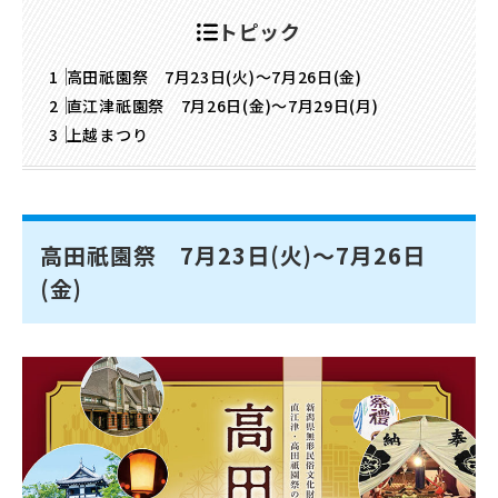
トピック
高田祇園祭 7月23日(火)～7月26日(金)
直江津祇園祭 7月26日(金)～7月29日(月)
上越まつり
高田祇園祭 7月23日(火)～7月26日
(金)