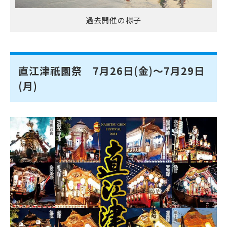
過去開催の様子
直江津祇園祭 7月26日(金)～7月29日
(月)