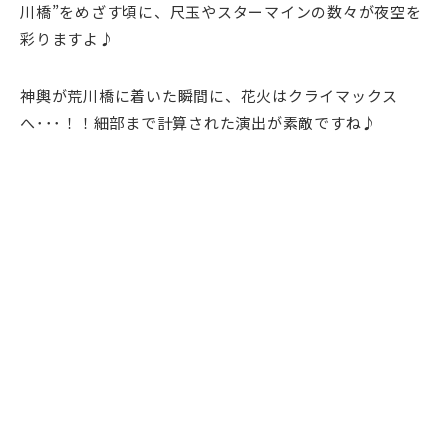
川橋”をめざす頃に、尺玉やスターマインの数々が夜空を
彩りますよ♪
神輿が荒川橋に着いた瞬間に、花火はクライマックス
へ･･･！！細部まで計算された演出が素敵ですね♪