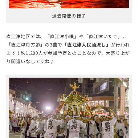
過去開催の様子
直江津地区では、「直江津小唄」や「直江津いたこ」、
「直江津舟方節」の3曲で
「直江津大民踊流し」
が行われ
ます！約1,200人が参加予定とのことなので、大盛り上が
り間違いなしですね♪