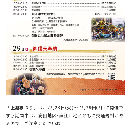
『上越まつり』
は、
7月23日(火)～7月29日(月)
に開催で
す♪期間中は、高田地区･直江津地区ともに交通規制があ
るので、ご注意くださいね！