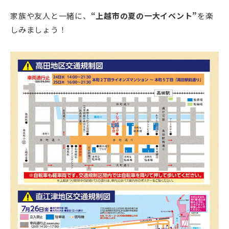
家族や友人と一緒に、
“上越市の夏の一大イベント”
を楽
しみましょう！