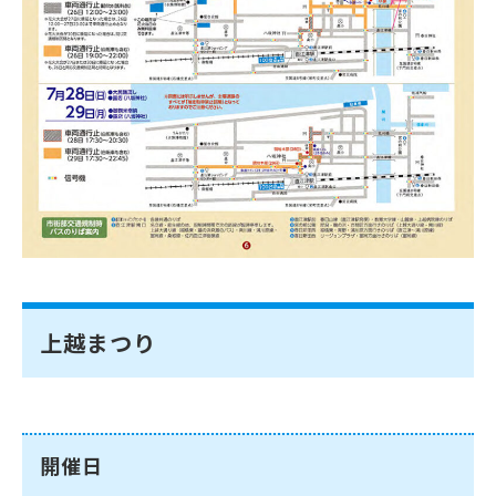
上越まつり
開催日