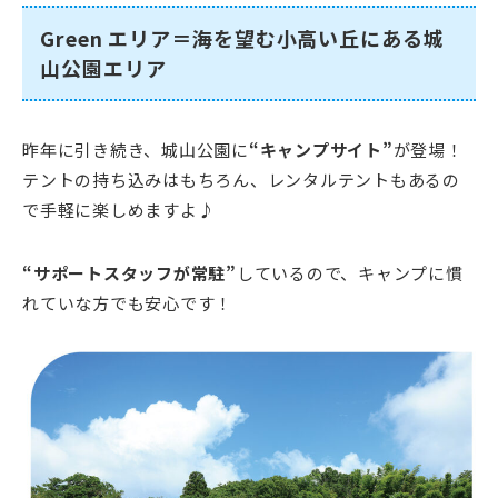
Green エリア＝海を望む小高い丘にある城
山公園エリア
昨年に引き続き、城山公園に
“キャンプサイト”
が登場！
テントの持ち込みはもちろん、レンタルテントもあるの
で手軽に楽しめますよ♪
“サポートスタッフが常駐”
しているので、キャンプに慣
れていな方でも安心です！