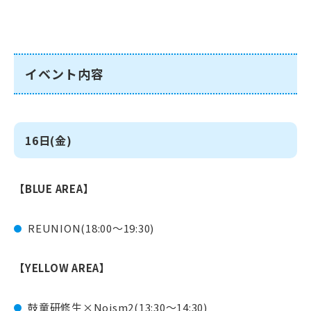
イベント内容
16日(金)
【BLUE AREA】
REUNION(18:00～19:30)
【YELLOW AREA】
鼓童研修生×Noism2(13:30〜14:30)