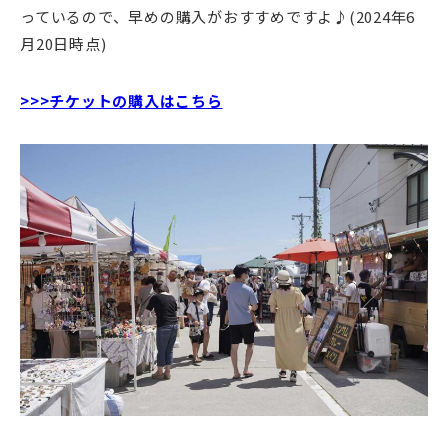
っているので、早めの購入がおすすめですよ♪(2024年6
月20日時点)
>>>チケットの購入はこちら