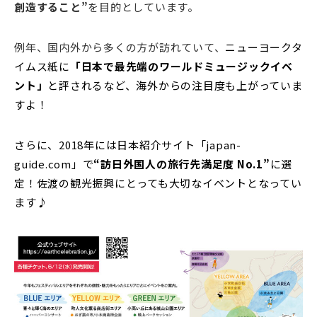
創造すること”
を目的としています。
例年、国内外から多くの方が訪れていて、
ニューヨークタ
イムス紙に
「日本で最先端のワールドミュージックイベ
ント」
と評されるなど、海外からの注目度も上がっていま
すよ！
さらに、2018年には日本紹介サイト「japan-
guide.com」で
“訪日外国人の旅行先満足度 No.1”
に選
定！佐渡の観光振興にとっても大切なイベントとなってい
ます♪