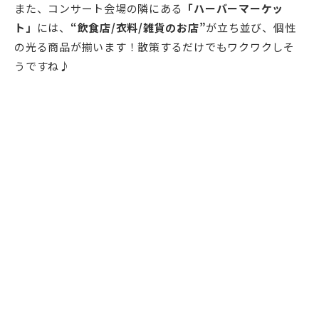
また、コンサート会場の隣にある
「ハーバーマーケッ
ト」
には、
“飲食店/衣料/雑貨のお店”
が立ち並び、個性
の光る商品が揃います！散策するだけでもワクワクしそ
うですね♪