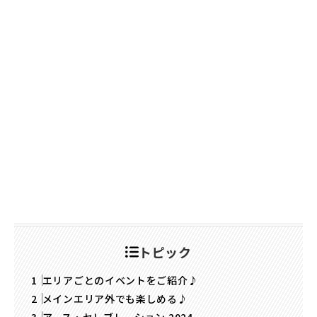
トピック
エリアごとのイベントをご紹介♪
メインエリア外でも楽しめる♪