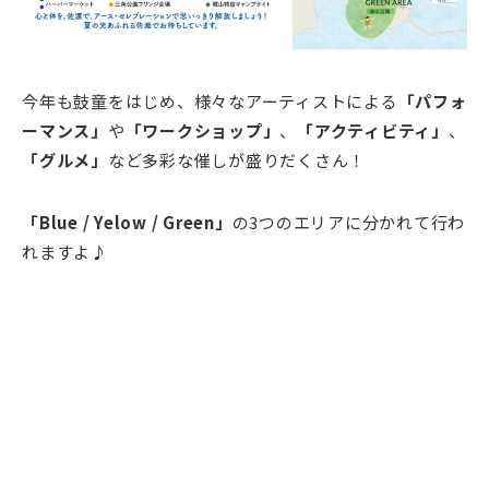
今年も鼓童をはじめ、様々なアーティストによる
「パフォ
ーマンス」
や
「ワークショップ」
、
「アクティビティ」
、
「グルメ」
など多彩な催しが盛りだくさん！
「Blue / Yelow / Green」
の3つのエリアに分かれて行わ
れますよ♪