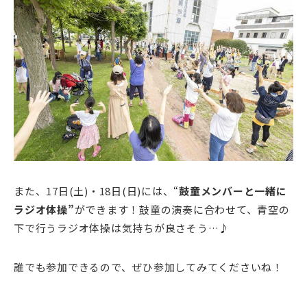
また、17日(土)・18日(日)には、“
鼓童メンバーと一緒に
ラジオ体操”
ができます！鼓童の演奏に合わせて、青空の
下で行うラジオ体操は気持ちが良さそう…♪
誰でも参加できるので、ぜひ参加してみてくださいね！