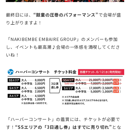
最終日には、
“鼓童の圧巻のパフォーマンス”
で会場が盛
り上がりますよ！
「NAKIBEMBE EMBAIRE GROUP」のメンバーも参加
し、イベントも最高潮♪会場の一体感を満喫してくださ
いね！
「ハーバーコンサート」の鑑賞には、チケットが必要で
す！
“SSエリアの「3日通し券」はすでに売り切れ”
とな