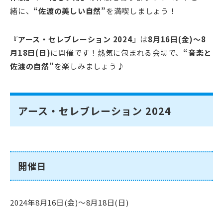
緒に、
“佐渡の美しい自然”
を満喫しましょう！
『アース・セレブレーション 2024』
は
8月16日(金)～8
月18日(日)
に開催です！熱気に包まれる会場で、
“音楽と
佐渡の自然”
を楽しみましょう♪
アース・セレブレーション 2024
開催日
2024年8月16日(金)～8月18日(日)