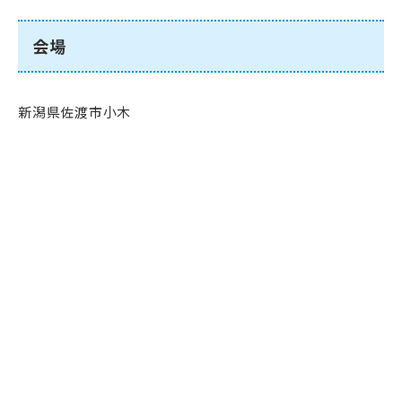
会場
新潟県佐渡市小木