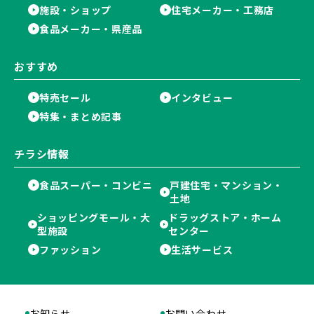
施設・ショップ
住宅メーカー・工務店
食品メーカー・県産品
おすすめ
特売セール
インタビュー
特集・まとめ記事
チラシ情報
食品スーパー・コンビニ
戸建住宅・マンション・
土地
ショッピングモール・大
ドラッグストア・ホーム
型施設
センター
ファッション
生活サービス
お知らせ
お問い合わせ