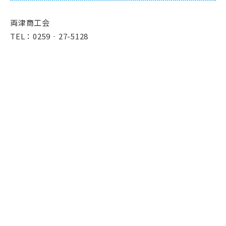
両津商工会
TEL：0259‐27-5128