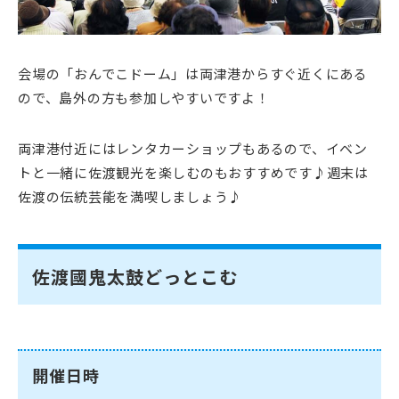
会場の「おんでこドーム」は両津港からすぐ近くにある
ので、島外の方も参加しやすいですよ！
両津港付近にはレンタカーショップもあるので、イベン
トと一緒に佐渡観光を楽しむのもおすすめです♪週末は
佐渡の伝統芸能を満喫しましょう♪
佐渡國鬼太鼓どっとこむ
開催日時