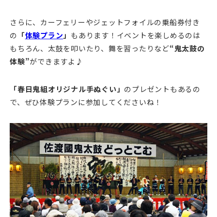
さらに、カーフェリーやジェットフォイルの乗船券付き
の
「
体験プラン
」
もあります！イベントを楽しめるのは
もちろん、太鼓を叩いたり、舞を習ったりなど
“鬼太鼓の
体験”
ができますよ♪
「春日鬼組オリジナル手ぬぐい」
のプレゼントもあるの
で、ぜひ体験プランに参加してくださいね！