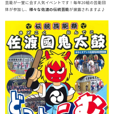
芸能が一堂に会す人気イベントです！毎年20組の芸能団
体が参加し、
様々な佐渡の伝統芸能
が披露されますよ♪