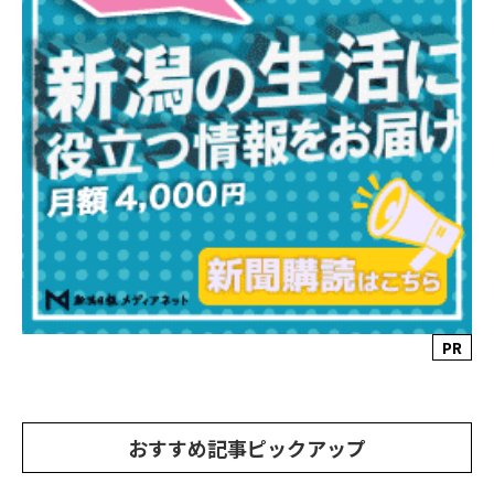
PR
おすすめ記事ピックアップ