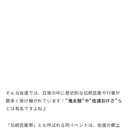
そんな佐渡では、日常の中に歴史的な
伝統芸能
や行事が
数多く受け継がれています！
”鬼太鼓”や”佐渡おけさ”
な
どは有名ですよね♪
「伝統芸能祭」とも呼ばれる同イベントは、佐渡の郷土