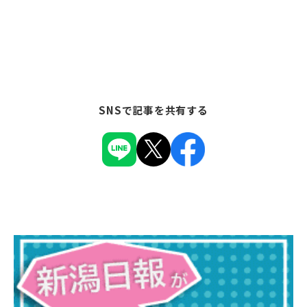
SNSで記事を共有する