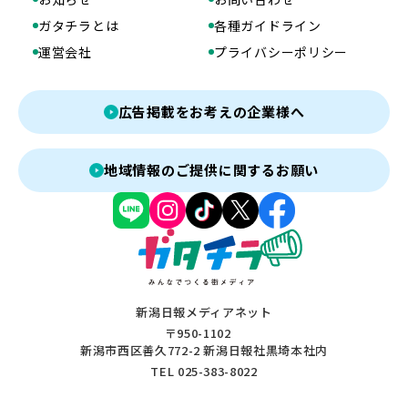
ガタチラとは
各種ガイドライン
運営会社
プライバシーポリシー
広告掲載をお考えの企業様へ
地域情報のご提供に関するお願い
新潟日報メディアネット
〒950-1102
新潟市西区善久772-2 新潟日報社黒埼本社内
TEL 025-383-8022