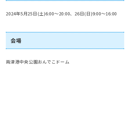
2024年5月25日(土)6:00～20:00、26日(日)9:00～16:00
会場
両津港中央公園おんでこドーム