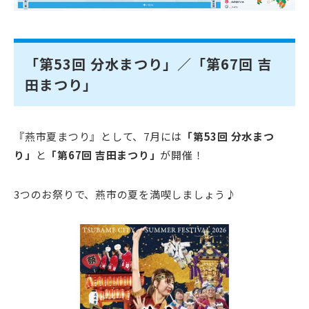
「第53回 分水まつり」／「第67回 吉
田まつり」
『燕市夏まつり』として、7月には
「第53回 分水まつ
り」
と
「第67回 吉田まつり」
が開催！
3つのお祭りで、燕市の夏を満喫しましょう♪