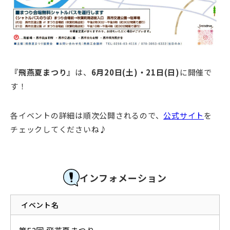
『飛燕夏まつり』
は、
6月20日(土)・21日(日)
に開催で
す！
各イベントの詳細は順次公開されるので、
公式サイト
を
チェックしてくださいね♪
インフォメーション
イベント名