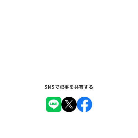
SNSで記事を共有する