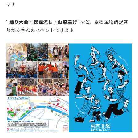
す！
“踊り大会・民謡流し・山車巡行”
など、夏の風物詩が盛
りだくさんのイベントですよ♪