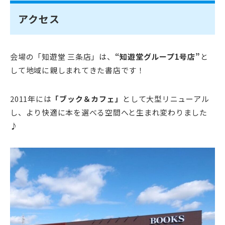
アクセス
会場の「知遊堂 三条店」は、
“知遊堂グループ1号店”
と
して地域に親しまれてきた書店です！
2011年には
「ブック＆カフェ」
として大型リニューアル
し、より快適に本を選べる空間へと生まれ変わりました
♪