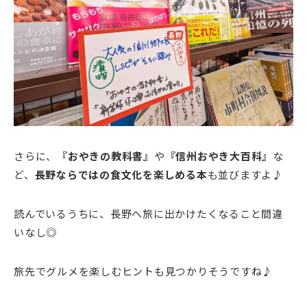
さらに、
『おやきの教科書』
や
『信州おやき大百科』
な
ど、
長野ならではの食文化を楽しめる本
も並びますよ♪
読んでいるうちに、長野へ旅に出かけたくなること間違
いなし◎
旅先でグルメを楽しむヒントも見つかりそうですね♪