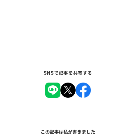
SNSで記事を共有する
この記事は私が書きました