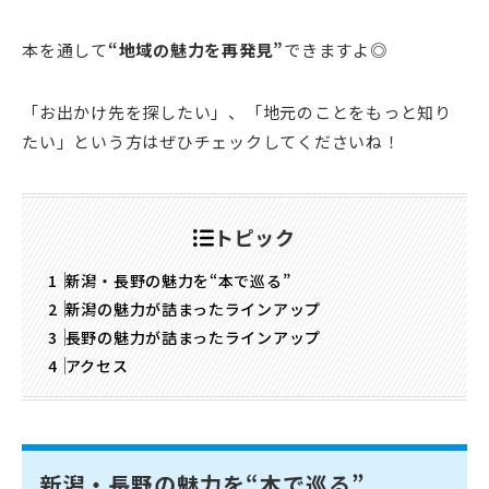
本を通して
“地域の魅力を再発見”
できますよ◎
「お出かけ先を探したい」、「地元のことをもっと知り
たい」という方はぜひチェックしてくださいね！
トピック
新潟・長野の魅力を“本で巡る”
新潟の魅力が詰まったラインアップ
長野の魅力が詰まったラインアップ
アクセス
新潟・長野の魅力を“本で巡る”