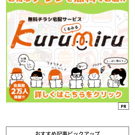
PR
おすすめ記事ピックアップ