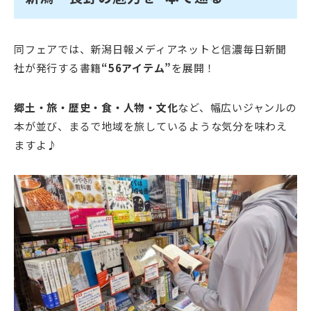
同フェアでは、新潟日報メディアネットと信濃毎日新聞
社が発行する書籍
“56アイテム”
を展開！
郷土・旅・歴史・食・人物・文化
など、幅広いジャンルの
本が並び、まるで地域を旅しているような気分を味わえ
ますよ♪