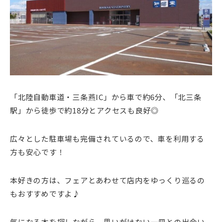
「北陸自動車道・三条燕IC」から車で約6分、「北三条
駅」から徒歩で約18分とアクセスも良好◎
広々とした駐車場も完備されているので、車を利用する
方も安心です！
本好きの方は、フェアとあわせて店内をゆっくり巡るの
もおすすめですよ♪
気になる本を探しながら、思いがけない一冊との出会い