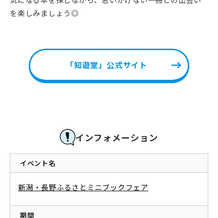
を楽しみましょう◎
「知遊堂」公式サイト
インフォメーション
イベント名
新潟・長野ふるさとミニブックフェア
期間