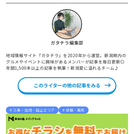
ガタチラ編集部
地域情報サイト『ガタチラ』を2020年から運営。新潟県内の
グルメやイベントに興味があるメンバーが記事を毎日更新◎
年間1,500本以上の記事を執筆！新潟愛に溢れるチーム♪
このライターの他の記事をみる
三条・加茂・田上エリア
体験・販売