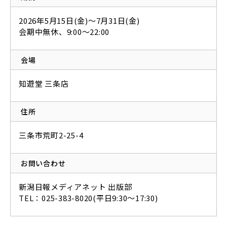
2026年5月15日(金)～7月31日(金)
会期中無休、9:00〜22:00
会場
知遊堂 三条店
住所
三条市荒町2-25-4
お問い合わせ
新潟日報メディアネット 出版部
TEL：025-383-8020(平日9:30～17:30)