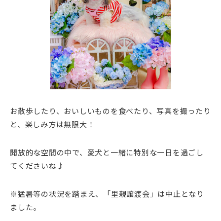
お散歩したり、おいしいものを食べたり、写真を撮ったり
と、楽しみ方は無限大！
開放的な空間の中で、愛犬と一緒に特別な一日を過ごし
てくださいね♪
※猛暑等の状況を踏まえ、「里親譲渡会」は中止となり
ました。