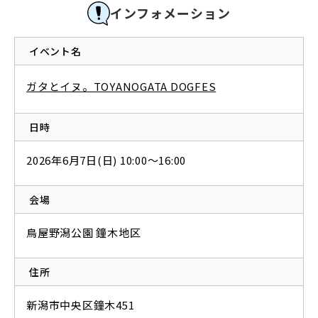
インフォメーション
イベント名
ガタとイヌ。TOYANOGATA DOGFES
日時
2026年6月7日(日) 10:00〜16:00
会場
鳥屋野潟公園 鐘木地区
住所
新潟市中央区鐘木451