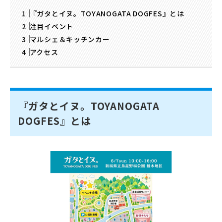
『ガタとイヌ。TOYANOGATA DOGFES』とは
注目イベント
マルシェ＆キッチンカー
アクセス
『ガタとイヌ。TOYANOGATA
DOGFES』とは