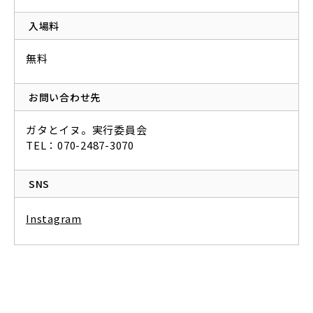
入場料
無料
お問い合わせ先
ガタとイヌ。実行委員会
TEL：070-2487-3070
SNS
Instagram