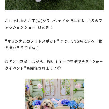
おしゃれなわが子(犬)がランウェイを披露する、
“
犬のフ
ァッションショー”
は必見！
“
オリジナルのフォトスポット”
では、SNS映えする一枚
を撮れそうですね♪
愛犬とお散歩しながら、飼い主同士で交流できる
“
ウォー
クイベント”
も開催されますよ◎