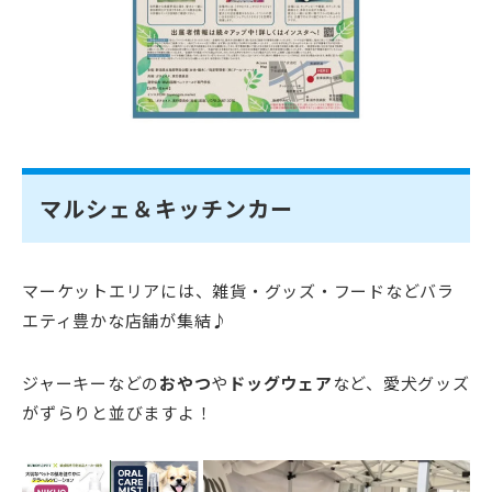
マルシェ＆キッチンカー
マーケットエリアには、雑貨・グッズ・フードなどバラ
エティ豊かな店舗が集結♪
ジャーキーなどの
おやつ
や
ドッグウェア
など、愛犬グッズ
がずらりと並びますよ！