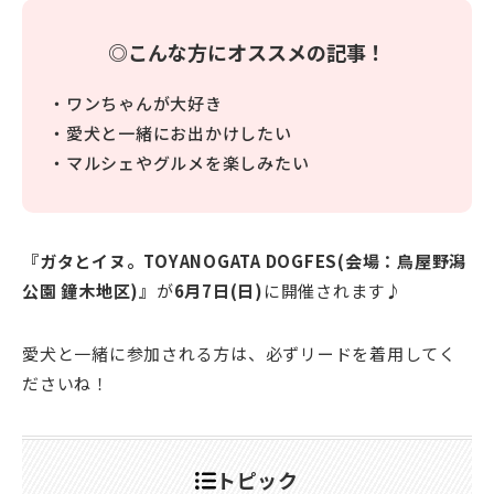
◎こんな方にオススメの記事！
・ワンちゃんが大好き
・愛犬と一緒にお出かけしたい
・マルシェやグルメを楽しみたい
『ガタとイヌ。TOYANOGATA DOGFES(会場：鳥屋野潟
公園 鐘木地区)』
が
6月7日(日)
に開催されます♪
愛犬と一緒に参加される方は、必ずリードを着用してく
ださいね！
トピック