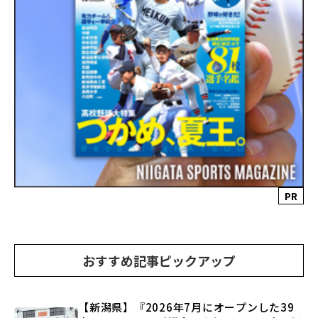
PR
おすすめ記事ピックアップ
【新潟県】『2026年7月にオープンした39