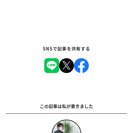
SNSで記事を共有する
この記事は私が書きました