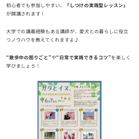
初心者でも参加しやすい、
「
しつけの実践型レッスン」
が開講されます！
大学での講義経験もある講師が、愛犬との暮らしに役立
つノウハウを教えてくれますよ♪
“
散歩中の困りごと”
や
“
日常で実践できるコツ”
を楽しく
学びましょう！