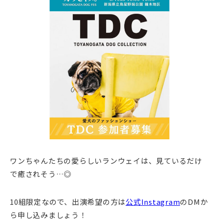
ワンちゃんたちの愛らしいランウェイは、見ているだけ
で癒されそう…◎
10組限定なので、出演希望の方は
公式Instagram
のDMか
ら申し込みましょう！