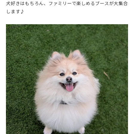
犬好きはもちろん、ファミリーで楽しめるブースが大集合
します♪