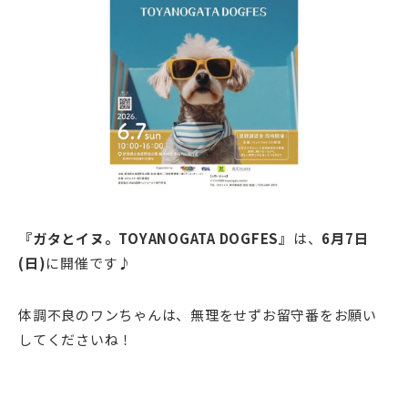
『ガタとイヌ。TOYANOGATA DOGFES』
は、
6月7日
(日)
に開催です♪
体調不良のワンちゃんは、無理をせずお留守番をお願い
してくださいね！