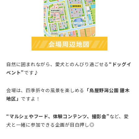
自然に囲まれながら、愛犬とのんびり過ごせる
“ドッグイ
ベント”
です♪
会場は、四季折々の風景を楽しめる
「鳥屋野潟公園 鐘木
地区」
ですよ！
“
マルシェやフード、体験コンテンツ、撮影会”
など、愛
犬と一緒に参加できる企画が目白押し◎