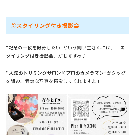
②スタイリング付き撮影会
“記念の一枚を撮影したい”という飼い主さんには、
「ス
タイリング付き撮影会」
がおすすめ♪
“
人気のトリミングサロン×プロのカメラマン”
がタッグ
を組み、素敵な写真を撮影してくれますよ！