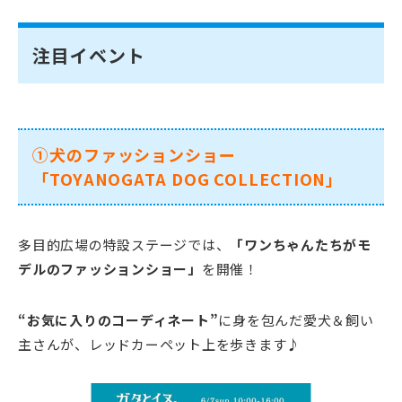
注目イベント
①犬のファッションショー
「TOYANOGATA DOG COLLECTION」
多目的広場の特設ステージでは、
「
ワンちゃんたちがモ
デルのファッションショー」
を開催！
“
お気に入りのコーディネート”
に身を包んだ愛犬＆飼い
主さんが、レッドカーペット上を歩きます♪