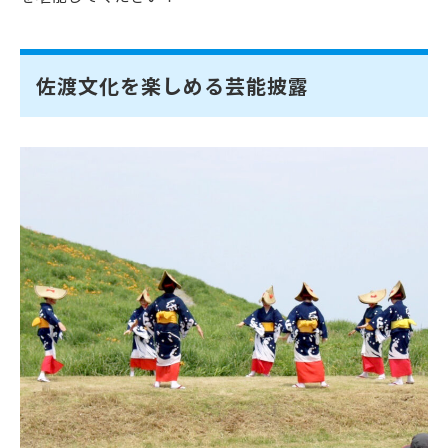
佐渡文化を楽しめる芸能披露