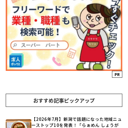
PR
おすすめ記事ピックアップ
【2026年7月】新潟で話題になった地域ニュ
ーストップ10を発表！「らぁめん しょうが