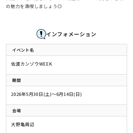
の魅力を満喫しましょう◎
インフォメーション
イベント名
佐渡カンゾウWEEK
期間
2026年5月30日(土)～6月14日(日)
会場
大野亀周辺