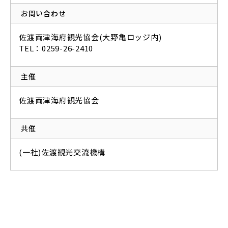
お問い合わせ
佐渡両津海府観光協会(大野亀ロッジ内)
TEL：0259-26-2410
主催
佐渡両津海府観光協会
共催
(一社)佐渡観光交流機構