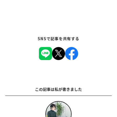
SNSで記事を共有する
この記事は私が書きました