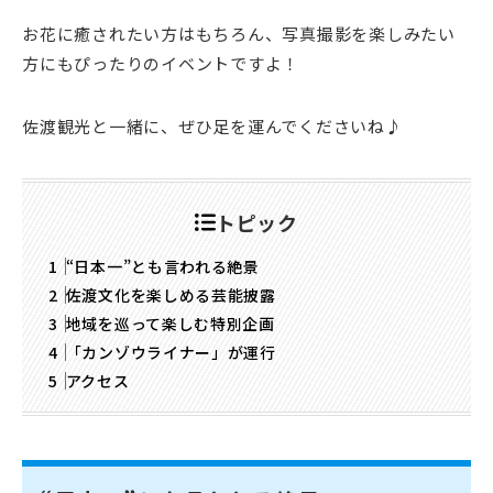
お花に癒されたい方はもちろん、写真撮影を楽しみたい
方にもぴったりのイベントですよ！
佐渡観光と一緒に、ぜひ足を運んでくださいね♪
トピック
“日本一”とも言われる絶景
佐渡文化を楽しめる芸能披露
地域を巡って楽しむ特別企画
「カンゾウライナー」が運行
アクセス