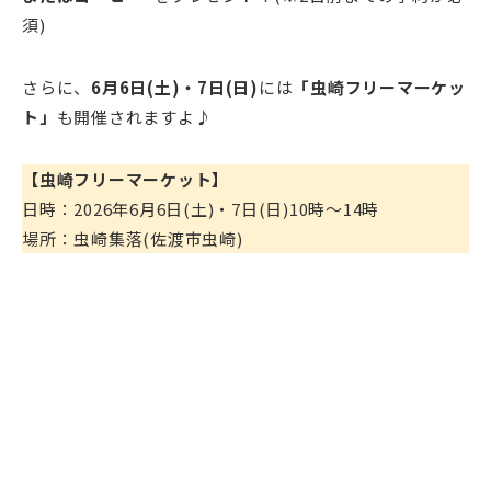
須)
さらに、
6月6日(土)・7日(日)
には
「虫崎フリーマーケッ
ト」
も開催されますよ♪
【虫崎フリーマーケット】
日時：2026年6月6日(土)・7日(日)10時～14時
場所：虫崎集落(佐渡市虫崎)