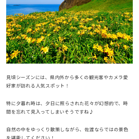
見頃シーズンには、県内外から多くの観光客やカメラ愛
好家が訪れる人気スポット！
特に夕暮れ時は、夕日に照らされた花々が幻想的で、時
間を忘れて見入ってしまいそうですね♪
自然の中をゆっくり散策しながら、佐渡ならではの景色
を堪能してください！