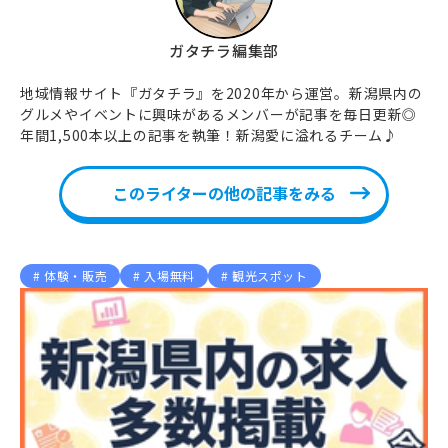
ガタチラ編集部
地域情報サイト『ガタチラ』を2020年から運営。新潟県内の
グルメやイベントに興味があるメンバーが記事を毎日更新◎
年間1,500本以上の記事を執筆！新潟愛に溢れるチーム♪
このライターの他の記事をみる
体験・販売
入場無料
観光スポット