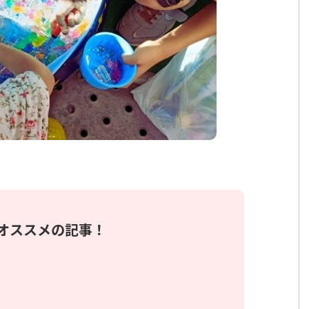
オススメの記事！