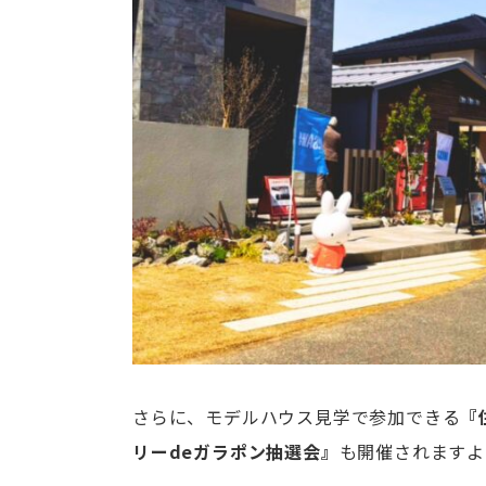
さらに、モデルハウス見学で参加できる
『
リーdeガラポン抽選会』
も開催されますよ