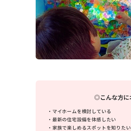
◎こんな方に
・マイホームを検討している
・最新の住宅設備を体感したい
・家族で楽しめるスポットを知りたい