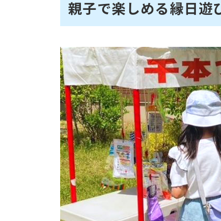
親子で楽しめる縁日遊