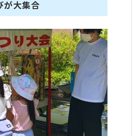
びが大集合