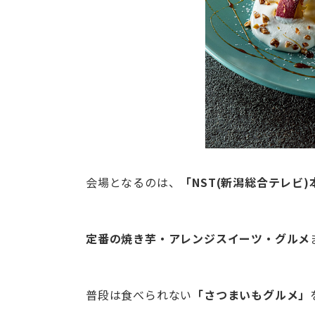
会場となるのは、
「NST(新潟総合テレビ)
定番の焼き芋・アレンジスイーツ・グルメ
普段は食べられない
「さつまいもグルメ」