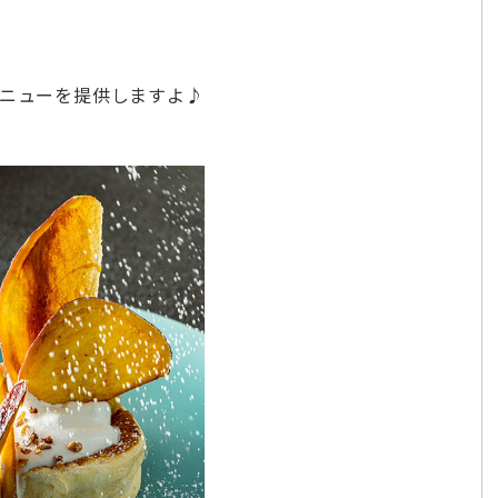
ニューを提供しますよ♪