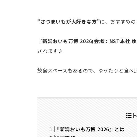
“さつまいもが大好きな方”
に、おすすめの
『新潟おいも万博 2026(会場：NST本社 
されます♪
飲食スペースもあるので、ゆったりと食べ
『新潟おいも万博 2026』とは