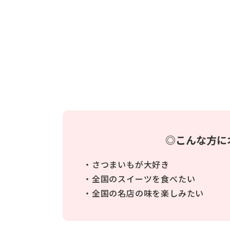
◎こんな方に
・さつまいもが大好き
・全国のスイーツを食べたい
・全国の名店の味を楽しみたい