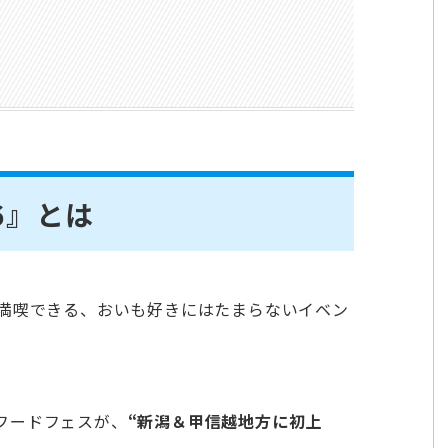
6』とは
満喫できる、おいも好きにはたまらないイベン
フードフェスが、
“新潟＆甲信越地方に初上