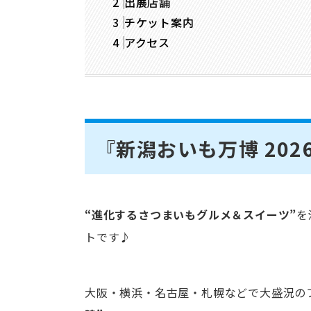
出展店舗
チケット案内
アクセス
『新潟おいも万博 202
“進化するさつまいもグルメ＆スイーツ”
を
トです♪
大阪・横浜・名古屋・札幌などで大盛況の