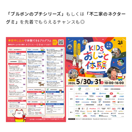
「ブルボンのプチシリーズ」
もしくは
「不二家のネクター
グミ」
を先着でもらえるチャンスも◎