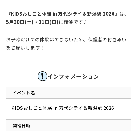
『KIDSおしごと体験 in 万代シテイ＆新潟駅 2026』
は、
5月30日(土)・31日(日)
に開催です♪
お子様だけでの体験はできないため、保護者の付き添い
をお願いします！
インフォメーション
イベント名
KIDSおしごと体験 in 万代シテイ＆新潟駅 2026
開催日時