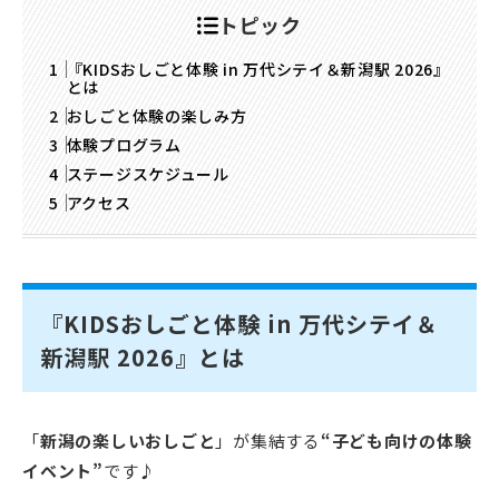
トピック
『KIDSおしごと体験 in 万代シテイ＆新潟駅 2026』
とは
おしごと体験の楽しみ方
体験プログラム
ステージスケジュール
アクセス
『KIDSおしごと体験 in 万代シテイ＆
新潟駅 2026』とは
「
新潟の楽しいおしごと
」が集結する
“子ども向けの体験
イベント”
です♪