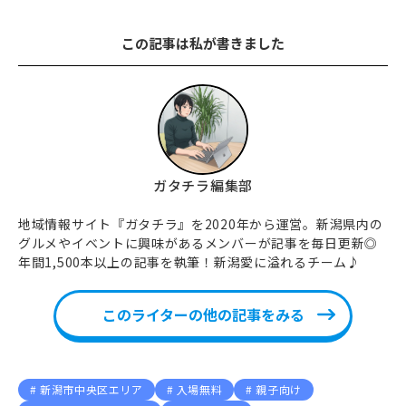
この記事は私が書きました
ガタチラ編集部
地域情報サイト『ガタチラ』を2020年から運営。新潟県内の
グルメやイベントに興味があるメンバーが記事を毎日更新◎
年間1,500本以上の記事を執筆！新潟愛に溢れるチーム♪
このライターの他の記事をみる
新潟市中央区エリア
入場無料
親子向け