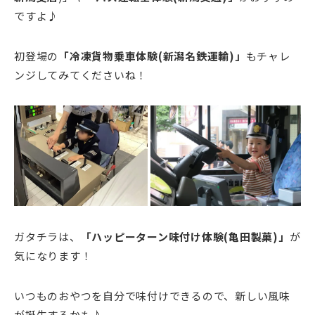
ですよ♪
初登場の
「冷凍貨物乗車体験(新潟名鉄運輸)」
もチャレ
ンジしてみてくださいね！
ガタチラは、
「ハッピーターン味付け体験(亀田製菓)」
が
気になります！
いつものおやつを自分で味付けできるので、新しい風味
が誕生するかも♪