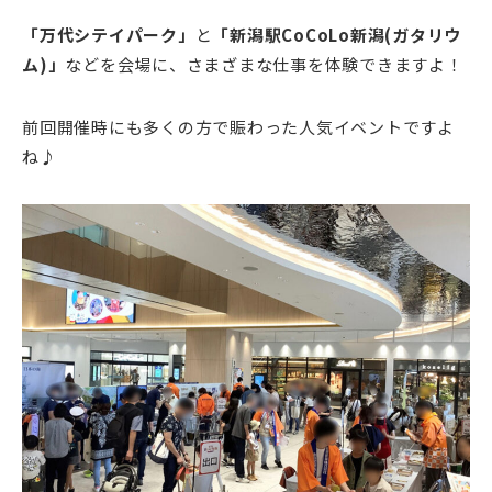
「万代シテイパーク」
と
「新潟駅CoCoLo新潟(ガタリウ
ム)」
などを会場に、さまざまな仕事を体験できますよ！
前回開催時にも多くの方で賑わった人気イベントですよ
ね♪