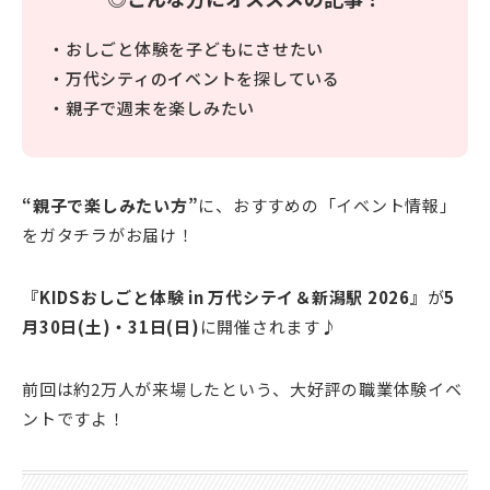
・おしごと体験を子どもにさせたい
・万代シティのイベントを探している
・親子で週末を楽しみたい
“親子で楽しみたい方”
に、おすすめの「イベント情報」
をガタチラがお届け！
『KIDSおしごと体験 in 万代シテイ＆新潟駅 2026』
が
5
月30日(土)・31日(日)
に開催されます♪
前回は約2万人が来場したという、大好評の職業体験イベ
ントですよ！