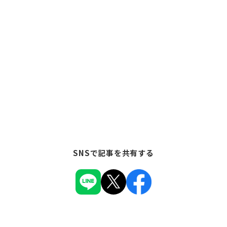
SNSで記事を共有する