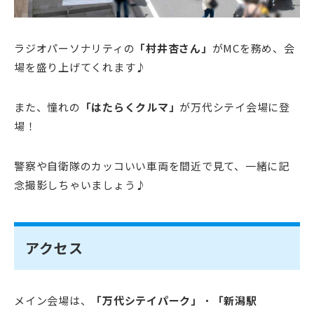
ラジオパーソナリティの
「村井杏さん」
がMCを務め、会
場を盛り上げてくれます♪
また、憧れの
「はたらくクルマ」
が万代シテイ会場に登
場！
警察や自衛隊のカッコいい車両を間近で見て、一緒に記
念撮影しちゃいましょう♪
アクセス
メイン会場は、
「万代シテイパーク」
・
「新潟駅