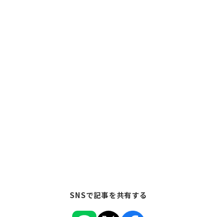
SNSで記事を共有する