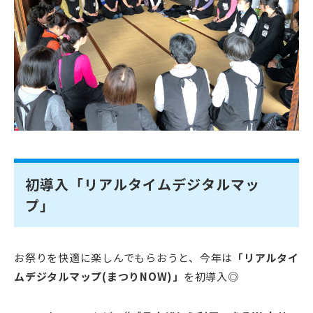
初導入「リアルタイムデジタルマッ
プ」
お祭りを快適に楽しんでもらおうと、今年は
「リアルタイ
ムデジタルマップ(まつりNOW)」
を初導入◎