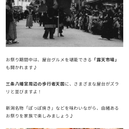
お祭り期間中は、屋台グルメを堪能できる
「露天市場」
も開かれます♪
三条八幡宮周辺の歩行者天国
に、さまざまな屋台がズラ
リと並びますよ！
新潟名物「ぽっぽ焼き」などを味わいながら、由緒ある
お祭りを家族で楽しみましょう♪