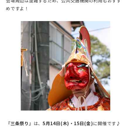
会場周辺は混雑するため、公共交通機関の利用もおすす
めですよ！
『三条祭り』
は、
5月14日(木)・15日(金)
に開催です♪