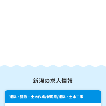
新潟の求人情報
建築・建設・土木作業/新潟県/建築・土木工事