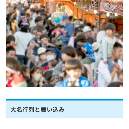
大名行列と舞い込み