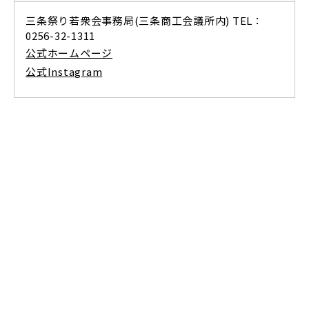
三条祭り若衆会事務局(三条商工会議所内) TEL：
0256-32-1311
公式ホームページ
公式Instagram