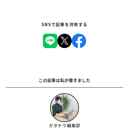
SNSで記事を共有する
この記事は私が書きました
ガタチラ編集部