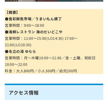
【概要】
●食彩鮮魚市場／うまいもん横丁
営業時間：9:00～18:00
●海鮮レストラン 海のだいどこや
営業時間：11:00～15:00(LO14:30) 17:00～
21:00(LO20:30)
●名立の湯 ゆらら
営業時間：月～木曜10:00～21:00／金・土曜、祝前日
10:00～22:00
料金：大人800円／小人300円／幼児200円
アクセス情報