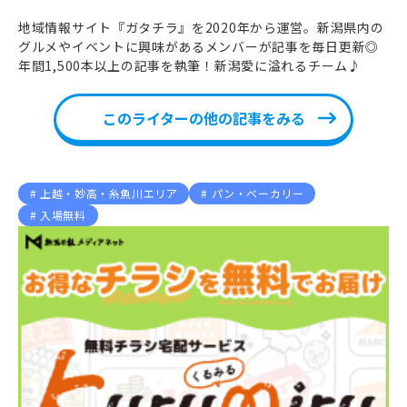
地域情報サイト『ガタチラ』を2020年から運営。新潟県内の
グルメやイベントに興味があるメンバーが記事を毎日更新◎
年間1,500本以上の記事を執筆！新潟愛に溢れるチーム♪
このライターの他の記事をみる
上越・妙高・糸魚川エリア
パン・ベーカリー
入場無料