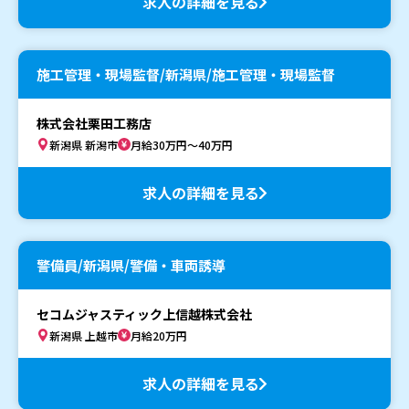
求人の詳細を見る
施工管理・現場監督/新潟県/施工管理・現場監督
株式会社栗田工務店
新潟県 新潟市
月給30万円～40万円
求人の詳細を見る
警備員/新潟県/警備・車両誘導
セコムジャスティック上信越株式会社
新潟県 上越市
月給20万円
求人の詳細を見る