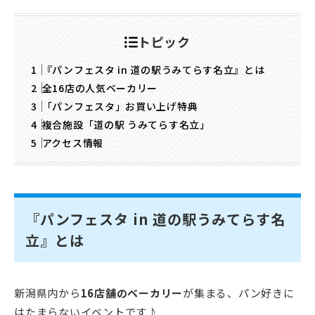
トピック
『パンフェスタ in 道の駅うみてらす名立』とは
全16店の人気ベーカリー
「パンフェスタ」お買い上げ特典
複合施設「道の駅 うみてらす名立」
アクセス情報
『パンフェスタ in 道の駅うみてらす名
立』とは
新潟県内から
16店舗のベーカリー
が集まる、パン好きに
はたまらないイベントです♪