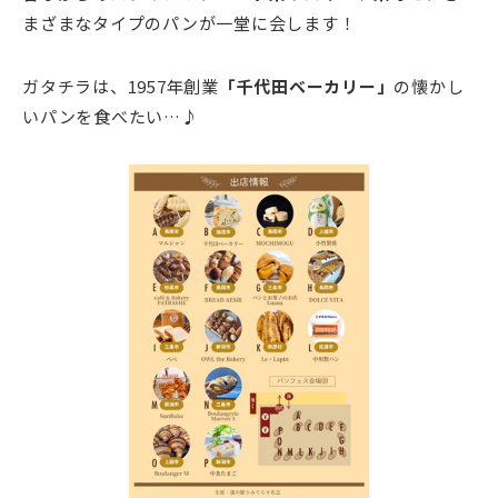
まざまなタイプのパンが一堂に会します！
ガタチラは、1957年創業
「千代田ベーカリー」
の懐かし
いパンを食べたい…♪