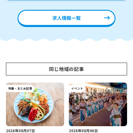
求人情報一覧
同じ地域の記事
特集・まとめ記事
イベント
2026年08月07日
2026年08月06日