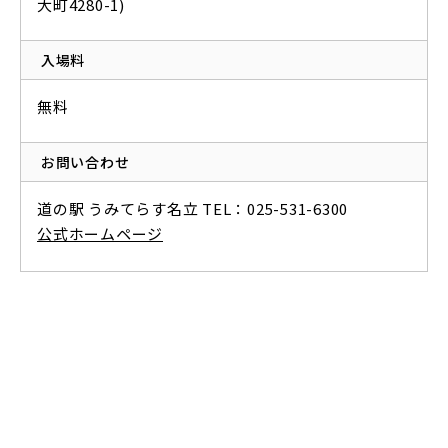
大町4280-1)
入場料
無料
お問い合わせ
道の駅 うみてらす名立 TEL：025-531-6300
公式ホームページ