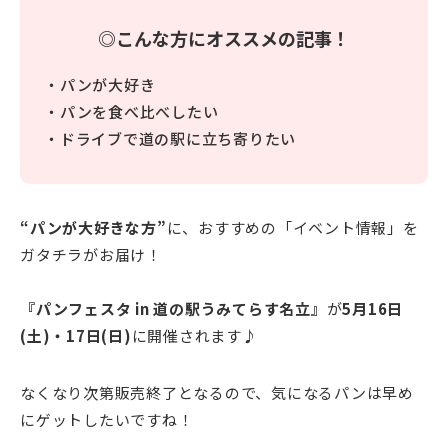
◎こんな方にオススメの記事！
・パンが大好き
・パンを食べ比べしたい
・ドライブで道の駅に立ち寄りたい
“パンが大好きな方”
に、おすすめの「イベント情報」を
ガタチラがお届け！
『パンフェスタ in 道の駅うみてらす名立』
が
5月16日
(土)・17日(日)
に開催されます♪
なくなり次第販売終了となるので、気になるパンは早め
にゲットしたいですね！