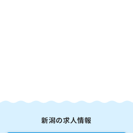
新潟の求人情報