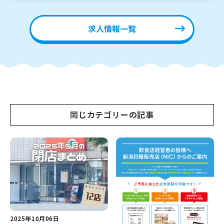
求人情報一覧
同じカテゴリーの記事
2025年10月06日