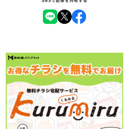
SNSで記事を共有する