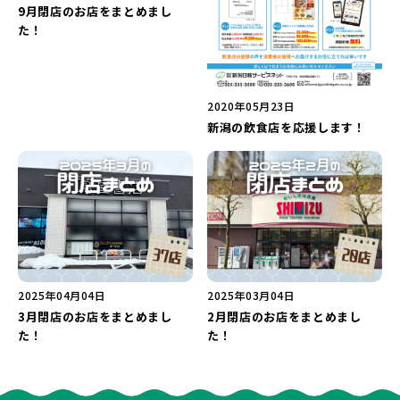
9月閉店のお店をまとめまし
た！
2020年05月23日
新潟の飲食店を応援します！
2025年04月04日
2025年03月04日
3月閉店のお店をまとめまし
2月閉店のお店をまとめまし
た！
た！