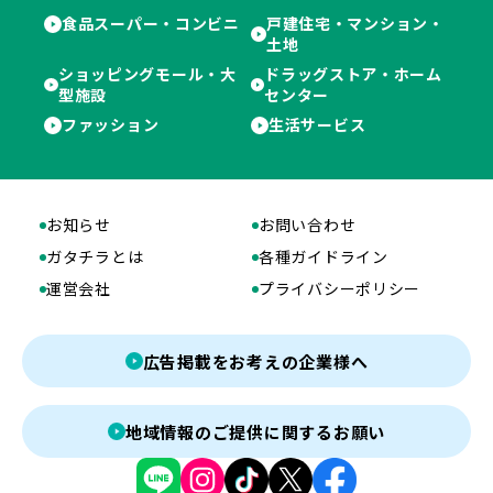
食品スーパー・コンビニ
戸建住宅・マンション・
土地
ショッピングモール・大
ドラッグストア・ホーム
型施設
センター
ファッション
生活サービス
お知らせ
お問い合わせ
ガタチラとは
各種ガイドライン
運営会社
プライバシーポリシー
広告掲載をお考えの企業様へ
地域情報のご提供に関するお願い