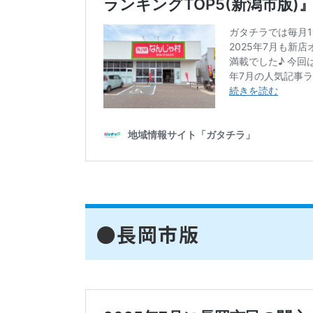
●長岡市版