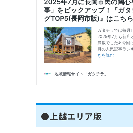
●上越エリア版