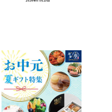
2026年07月25日