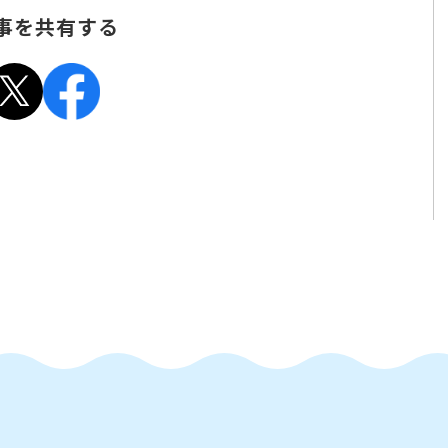
記事を共有する