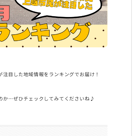
が注目した地域情報をランキングでお届け！
のか…ぜひチェックしてみてくださいね♪