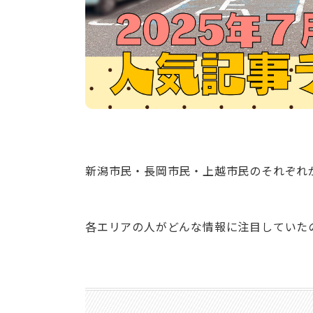
新潟市民・長岡市民・上越市民のそれぞれ
各エリアの人がどんな情報に注目していた