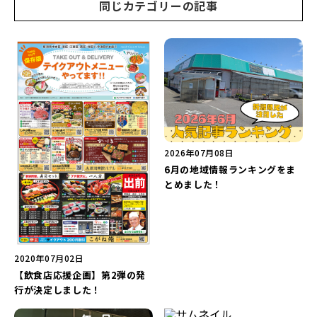
同じカテゴリーの記事
2026年07月08日
6月の地域情報ランキングをま
とめました！
2020年07月02日
【飲食店応援企画】第2弾の発
行が決定しました！