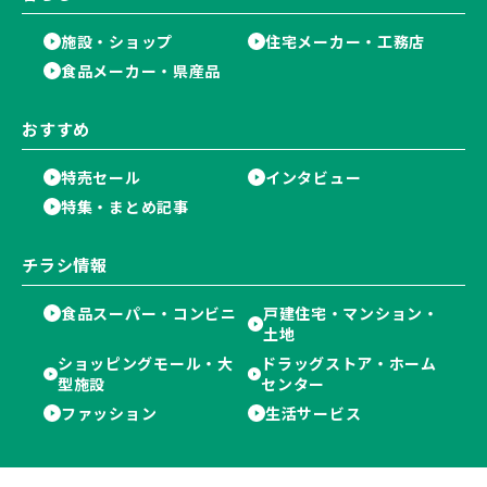
施設・ショップ
住宅メーカー・工務店
食品メーカー・県産品
おすすめ
特売セール
インタビュー
特集・まとめ記事
チラシ情報
食品スーパー・コンビニ
戸建住宅・マンション・
土地
ショッピングモール・大
ドラッグストア・ホーム
型施設
センター
ファッション
生活サービス