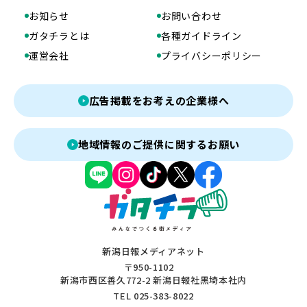
お知らせ
お問い合わせ
ガタチラとは
各種ガイドライン
運営会社
プライバシーポリシー
広告掲載をお考えの企業様へ
地域情報のご提供に関するお願い
新潟日報メディアネット
〒950-1102
新潟市西区善久772-2 新潟日報社黒埼本社内
TEL 025-383-8022