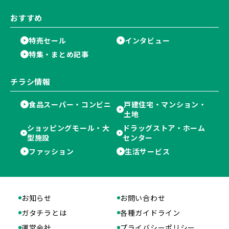
おすすめ
特売セール
インタビュー
特集・まとめ記事
チラシ情報
食品スーパー・コンビニ
戸建住宅・マンション・
土地
ショッピングモール・大
ドラッグストア・ホーム
型施設
センター
ファッション
生活サービス
お知らせ
お問い合わせ
ガタチラとは
各種ガイドライン
運営会社
プライバシーポリシー