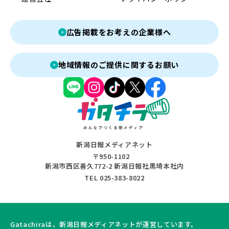
広告掲載をお考えの企業様へ
地域情報のご提供に関するお願い
新潟日報メディアネット
〒950-1102
新潟市西区善久772-2 新潟日報社黒埼本社内
TEL 025-383-8022
Gatachiraは、新潟日報メディアネットが運営しています。