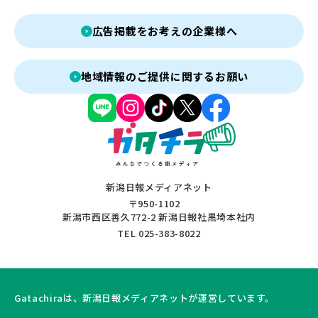
広告掲載をお考えの企業様へ
地域情報のご提供に関するお願い
新潟日報メディアネット
〒950-1102
新潟市西区善久772-2 新潟日報社黒埼本社内
TEL 025-383-8022
Gatachiraは、新潟日報メディアネットが運営しています。