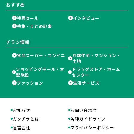
おすすめ
特売セール
インタビュー
特集・まとめ記事
チラシ情報
食品スーパー・コンビニ
戸建住宅・マンション・
土地
ショッピングモール・大
ドラッグストア・ホーム
型施設
センター
ファッション
生活サービス
お知らせ
お問い合わせ
ガタチラとは
各種ガイドライン
運営会社
プライバシーポリシー