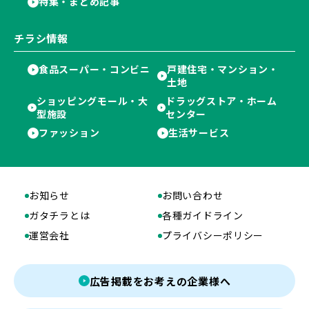
特集・まとめ記事
チラシ情報
食品スーパー・コンビニ
戸建住宅・マンション・
土地
ショッピングモール・大
ドラッグストア・ホーム
型施設
センター
ファッション
生活サービス
お知らせ
お問い合わせ
ガタチラとは
各種ガイドライン
運営会社
プライバシーポリシー
広告掲載をお考えの企業様へ