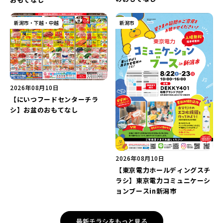
新潟市・下越・中越
新潟市
2026年08月10日
【にいつフードセンターチラ
シ】お盆のおもてなし
2026年08月10日
【東京電力ホールディングスチ
ラシ】東京電力コミュニケーシ
ョンブースin新潟市
最新チラシをもっと見る