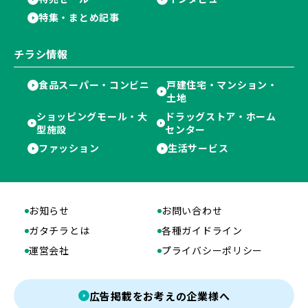
特集・まとめ記事
チラシ情報
食品スーパー・コンビニ
戸建住宅・マンション・
土地
ショッピングモール・大
ドラッグストア・ホーム
型施設
センター
ファッション
生活サービス
お知らせ
お問い合わせ
ガタチラとは
各種ガイドライン
運営会社
プライバシーポリシー
広告掲載をお考えの企業様へ