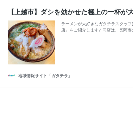
【上越市】ダシを効かせた極上の一杯が大
ラーメンが大好きなガタチラスタッフは
店』をご紹介します♪ 同店は、長岡市
地域情報サイト「ガタチラ」