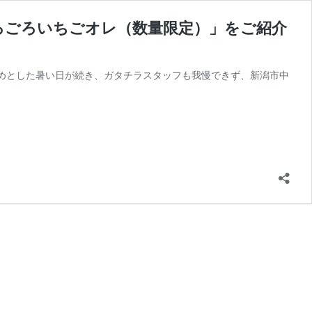
ろごろいちごオレ（数量限定）」をご紹介
じめとした暑い日が続き、ガタチラスタッフも我慢できず、新潟市中