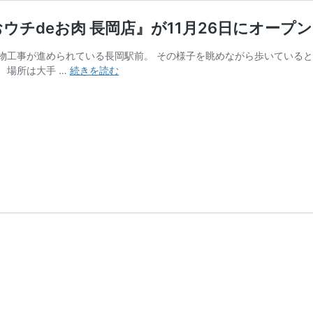
ウチdeお肉 長岡店』が11月26日にオープ
工事が進められている長岡駅前。 その様子を眺めながら歩いていると、新
県
！ 場所は大手 …
続きを読む
内
初
出
店！
24
時
間
営
業
の
無
人
販
売
所
『お