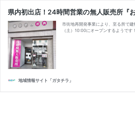
県内初出店！24時間営業の無人販売所『お
市街地再開発事業により、至る所で建物
（土）10:00にオープンするようです
地域情報サイト「ガタチラ」