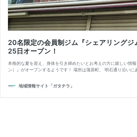
20名限定の会員制ジム『シェアリングジム
25日オープン！
本格的な夏を迎え、身体を引き締めたいとお考えの方に嬉しい情報で
ン）』がオープンするようです！ 場所は蒲原町。 明石通り沿いに
地域情報サイト「ガタチラ」