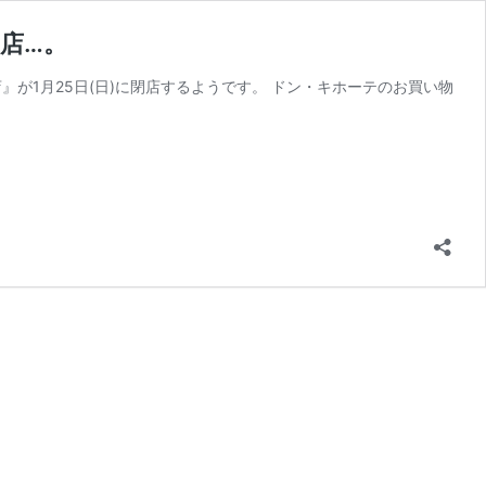
店…。
』が1月25日(日)に閉店するようです。 ドン・キホーテのお買い物