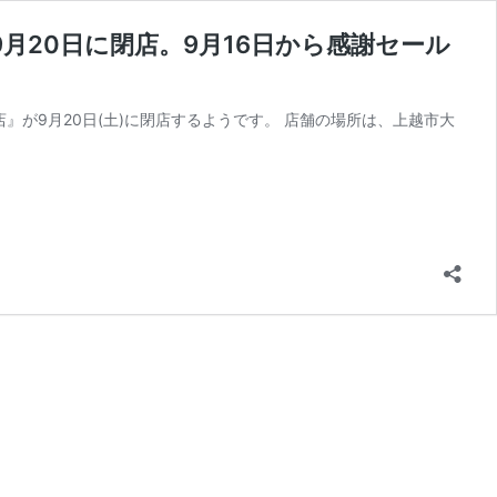
月20日に閉店。9月16日から感謝セール
』が9月20日(土)に閉店するようです。 店舗の場所は、上越市大