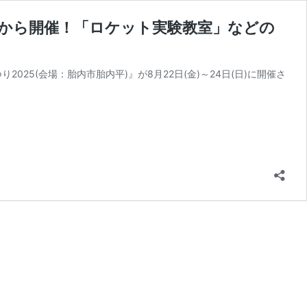
2日から開催！「ロケット実験教室」などの
25(会場：胎内市胎内平)』が8月22日(金)～24日(日)に開催さ