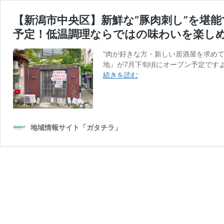
【新潟市中央区】新鮮な“豚肉刺し”を堪能
予定！低温調理ならではの味わいを楽しめ
“肉が好きな方・新しい居酒屋を求めて
地』が7月下旬頃にオープン予定ですよ
【新
続きを読む
潟
市
中
央
区】
地域情報サイト「ガタチラ」
新
鮮
な“豚
肉
刺
し”を
堪
能
で